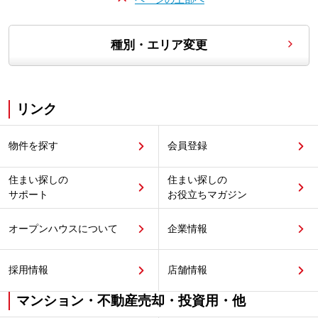
種別・エリア変更
リンク
物件を探す
会員登録
住まい探しの
住まい探しの
サポート
お役立ちマガジン
オープンハウスについて
企業情報
採用情報
店舗情報
マンション・不動産売却・投資用・他