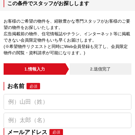
この条件でスタッフがお探しします
お客様のご希望の物件を、経験豊かな専門スタッフがお客様のご要
望の物件をお探しいたします。
広告掲載前の物件、住宅情報誌やチラシ、インターネット等に掲載
できない会員限定物件もいち早くお届けします。
(※希望物件リクエストと同時にWeb会員登録も完了し、会員限定
物件の閲覧・資料請求が可能になります。)
1.情報入力
2.送信完了
お名前
必須
メールアドレス
必須