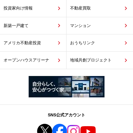
投資家向け情報
不動産買取
新築一戸建て
マンション
アメリカ不動産投資
おうちリンク
オープンハウスアリーナ
地域共創プロジェクト
SNS公式アカウント