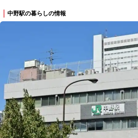
中野駅の暮らしの情報