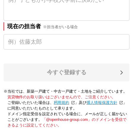
現在の担当者
※担当者がいる場合
今すぐ登録する
※当社では、新築一戸建て・中古一戸建て・土地をご紹介しています。
賃貸物件のお取り扱いはございませんので、ご注意ください。
ご登録いただいた場合は、「
利用規約
」及び「
個人情報保護方針
」
に同意いただいたものとして承ります。
ドメイン指定受信を設定されている場合に、メールが正しく届かない
ことがございます。
「@openhouse-group.com」のドメインを受信で
きるように設定してください。