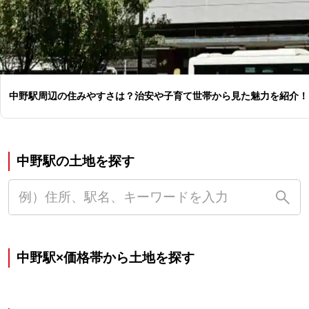
中野駅周辺の住みやすさは？治安や子育て世帯から見た魅力を紹介！
中野駅の土地を探す
中野駅×価格帯から土地を探す