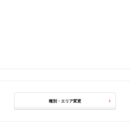
種別・エリア変更