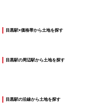
目黒駅×価格帯から土地を探す
目黒駅の周辺駅から土地を探す
目黒駅の沿線から土地を探す