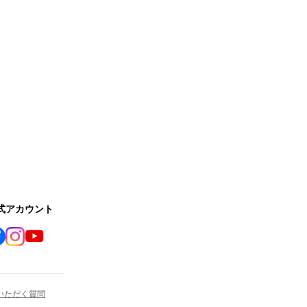
公式アカウント
いただく質問