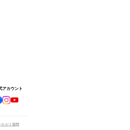
公式アカウント
いただく質問