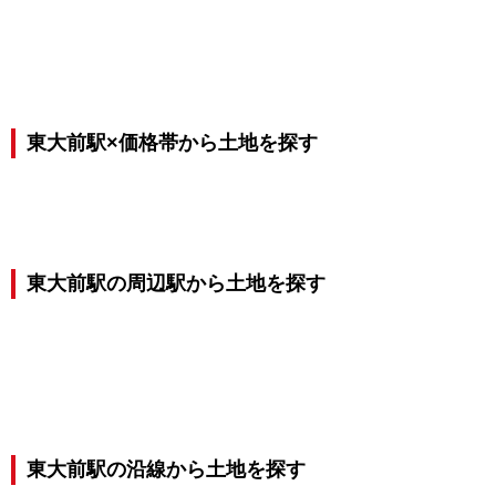
東大前駅×価格帯から土地を探す
東大前駅の周辺駅から土地を探す
東大前駅の沿線から土地を探す