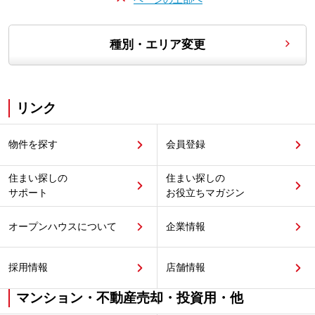
種別・エリア変更
リンク
物件を探す
会員登録
住まい探しの
住まい探しの
サポート
お役立ちマガジン
オープンハウスについて
企業情報
採用情報
店舗情報
マンション・不動産売却・投資用・他