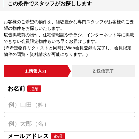
この条件でスタッフがお探しします
お客様のご希望の物件を、経験豊かな専門スタッフがお客様のご要
望の物件をお探しいたします。
広告掲載前の物件、住宅情報誌やチラシ、インターネット等に掲載
できない会員限定物件もいち早くお届けします。
(※希望物件リクエストと同時にWeb会員登録も完了し、会員限定
物件の閲覧・資料請求が可能になります。)
1.情報入力
2.送信完了
お名前
必須
メールアドレス
必須