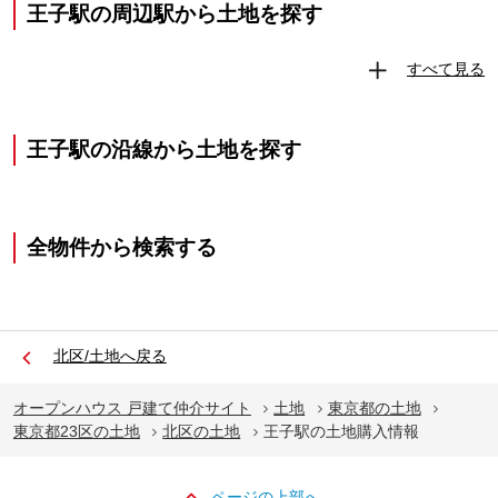
王子駅の周辺駅から土地を探す
すべて見る
王子駅の沿線から土地を探す
全物件から検索する
北区/土地へ戻る
オープンハウス 戸建て仲介サイト
土地
東京都の土地
東京都23区の土地
北区の土地
王子駅の土地購入情報
ページの上部へ