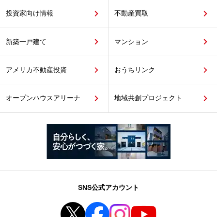
投資家向け情報
不動産買取
新築一戸建て
マンション
アメリカ不動産投資
おうちリンク
オープンハウスアリーナ
地域共創プロジェクト
SNS公式アカウント