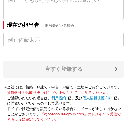
現在の担当者
※担当者がいる場合
今すぐ登録する
※当社では、新築一戸建て・中古一戸建て・土地をご紹介しています。
賃貸物件のお取り扱いはございませんので、ご注意ください。
ご登録いただいた場合は、「
利用規約
」及び「
個人情報保護方針
」
に同意いただいたものとして承ります。
ドメイン指定受信を設定されている場合に、メールが正しく届かない
ことがございます。
「@openhouse-group.com」のドメインを受信で
きるように設定してください。