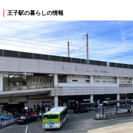
王子駅の暮らしの情報