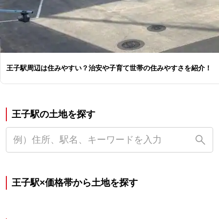
王子駅周辺は住みやすい？治安や子育て世帯の住みやすさを紹介！
王子駅の土地を探す
王子駅×価格帯から土地を探す