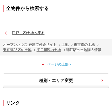
全物件から検索する
江戸川区/土地へ戻る
オープンハウス 戸建て仲介サイト
土地
東京都の土地
東京都23区の土地
江戸川区の土地
瑞江駅の土地購入情報
ページの上部へ
種別・エリア変更
リンク