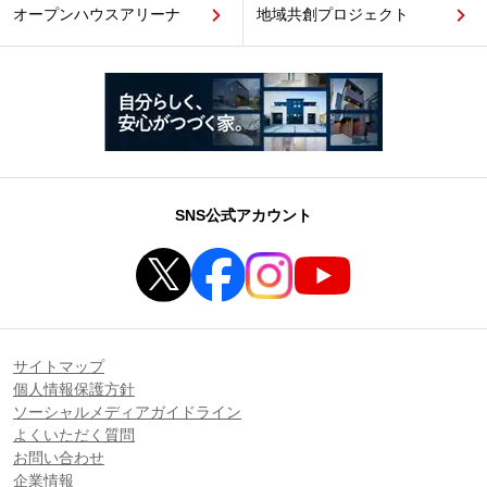
オープンハウスアリーナ
地域共創プロジェクト
SNS公式アカウント
サイトマップ
個人情報保護方針
ソーシャルメディアガイドライン
よくいただく質問
お問い合わせ
企業情報