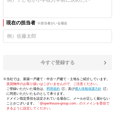
現在の担当者
※担当者がいる場合
今すぐ登録する
※当社では、新築一戸建て・中古一戸建て・土地をご紹介しています。
賃貸物件のお取り扱いはございませんので、ご注意ください。
ご登録いただいた場合は、「
利用規約
」及び「
個人情報保護方針
」
に同意いただいたものとして承ります。
ドメイン指定受信を設定されている場合に、メールが正しく届かない
ことがございます。
「@openhouse-group.com」のドメインを受信で
きるように設定してください。