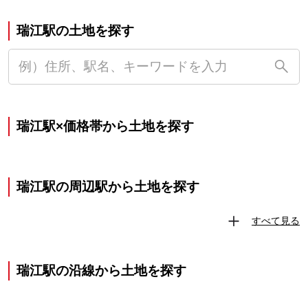
瑞江駅の土地を探す
瑞江駅×価格帯から土地を探す
瑞江駅の周辺駅から土地を探す
すべて見る
瑞江駅の沿線から土地を探す