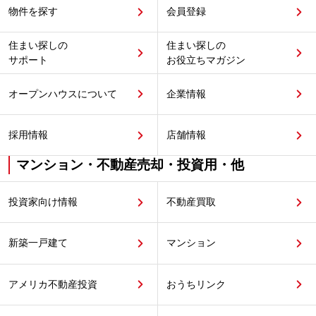
物件を探す
会員登録
住まい探しの
住まい探しの
サポート
お役立ちマガジン
オープンハウスについて
企業情報
採用情報
店舗情報
マンション・不動産売却・投資用・他
投資家向け情報
不動産買取
新築一戸建て
マンション
アメリカ不動産投資
おうちリンク