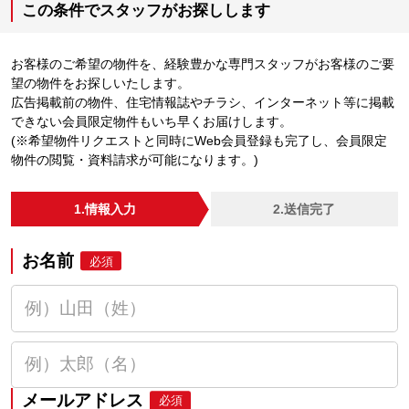
この条件でスタッフがお探しします
お客様のご希望の物件を、経験豊かな専門スタッフがお客様のご要
望の物件をお探しいたします。
広告掲載前の物件、住宅情報誌やチラシ、インターネット等に掲載
できない会員限定物件もいち早くお届けします。
(※希望物件リクエストと同時にWeb会員登録も完了し、会員限定
物件の閲覧・資料請求が可能になります。)
1.情報入力
2.送信完了
お名前
必須
メールアドレス
必須