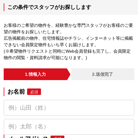
この条件でスタッフがお探しします
お客様のご希望の物件を、経験豊かな専門スタッフがお客様のご要
望の物件をお探しいたします。
広告掲載前の物件、住宅情報誌やチラシ、インターネット等に掲載
できない会員限定物件もいち早くお届けします。
(※希望物件リクエストと同時にWeb会員登録も完了し、会員限定
物件の閲覧・資料請求が可能になります。)
1.情報入力
2.送信完了
お名前
必須