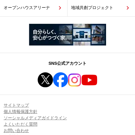
オープンハウスアリーナ
地域共創プロジェクト
SNS公式アカウント
サイトマップ
個人情報保護方針
ソーシャルメディアガイドライン
よくいただく質問
お問い合わせ