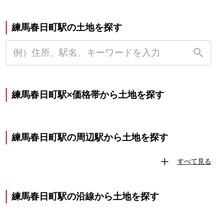
練馬春日町駅の土地を探す
練馬春日町駅×価格帯から土地を探す
練馬春日町駅の周辺駅から土地を探す
すべて見る
練馬春日町駅の沿線から土地を探す