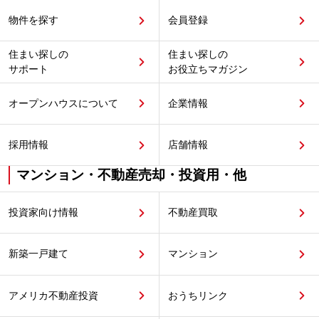
物件を探す
会員登録
住まい探しの
住まい探しの
サポート
お役立ちマガジン
オープンハウスについて
企業情報
採用情報
店舗情報
マンション・不動産売却・投資用・他
投資家向け情報
不動産買取
新築一戸建て
マンション
アメリカ不動産投資
おうちリンク