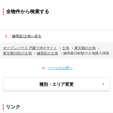
全物件から検索する
練馬区/土地へ戻る
オープンハウス 戸建て仲介サイト
土地
東京都の土地
東京都23区の土地
練馬区の土地
練馬春日町駅の土地購入情報
ページの上部へ
種別・エリア変更
リンク