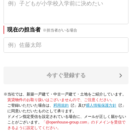
現在の担当者
※担当者がいる場合
今すぐ登録する
※当社では、新築一戸建て・中古一戸建て・土地をご紹介しています。
賃貸物件のお取り扱いはございませんので、ご注意ください。
ご登録いただいた場合は、「
利用規約
」及び「
個人情報保護方針
」
に同意いただいたものとして承ります。
ドメイン指定受信を設定されている場合に、メールが正しく届かない
ことがございます。
「@openhouse-group.com」のドメインを受信で
きるように設定してください。