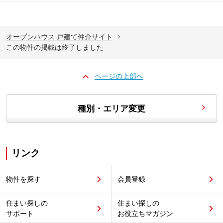
オープンハウス 戸建て仲介サイト
この物件の掲載は終了しました
ページの上部へ
種別・エリア変更
リンク
物件を探す
会員登録
住まい探しの
住まい探しの
サポート
お役立ちマガジン