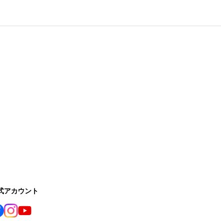
公式アカウント