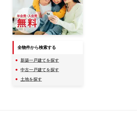
全物件から検索する
新築一戸建てを探す
中古一戸建てを探す
土地を探す