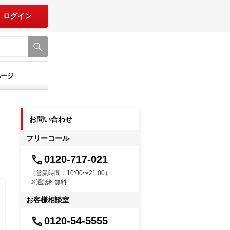
ログイン
ページ
お問い合わせ
フリーコール
0120-717-021
（営業時間：10:00〜21:00）
※通話料無料
お客様相談室
0120-54-5555