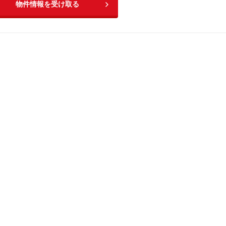
物件情報を受け取る