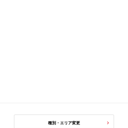
種別・エリア変更