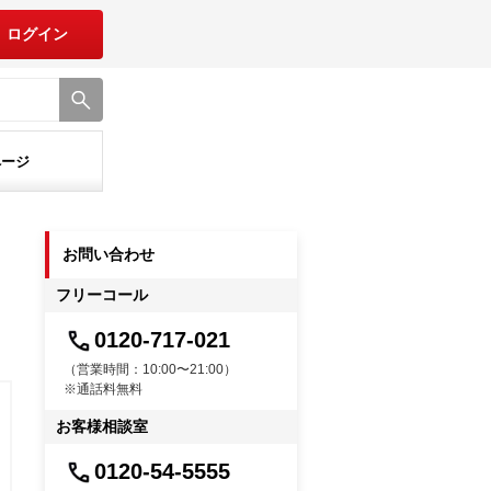
ログイン
ページ
お問い合わせ
フリーコール
0120-717-021
（営業時間：10:00〜21:00）
※通話料無料
お客様相談室
0120-54-5555