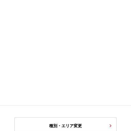
種別・エリア変更