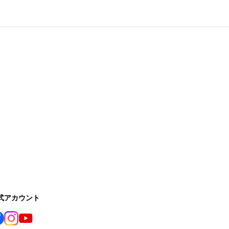
公式アカウント