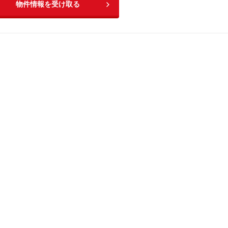
物件情報を受け取る