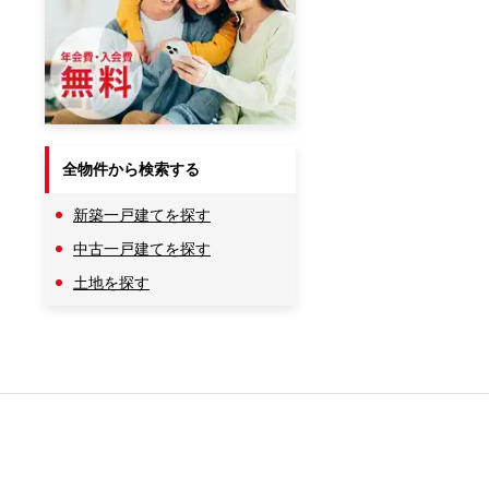
全物件から検索する
新築一戸建てを探す
中古一戸建てを探す
土地を探す