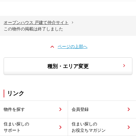
オープンハウス 戸建て仲介サイト
この物件の掲載は終了しました
ページの上部へ
種別・エリア変更
リンク
物件を探す
会員登録
住まい探しの
住まい探しの
サポート
お役立ちマガジン