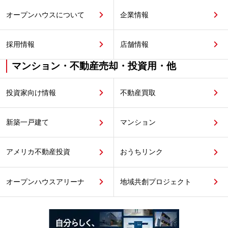
オープンハウスについて
企業情報
採用情報
店舗情報
マンション・不動産売却・投資用・他
投資家向け情報
不動産買取
新築一戸建て
マンション
アメリカ不動産投資
おうちリンク
オープンハウスアリーナ
地域共創プロジェクト