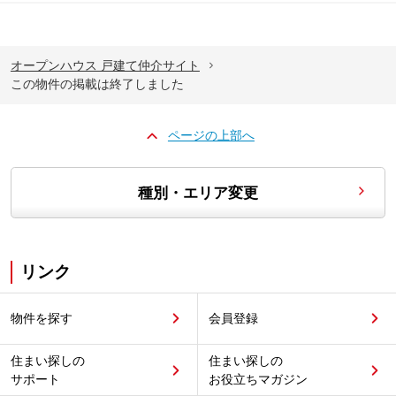
オープンハウス 戸建て仲介サイト
この物件の掲載は終了しました
ページの上部へ
種別・エリア変更
リンク
物件を探す
会員登録
住まい探しの
住まい探しの
サポート
お役立ちマガジン