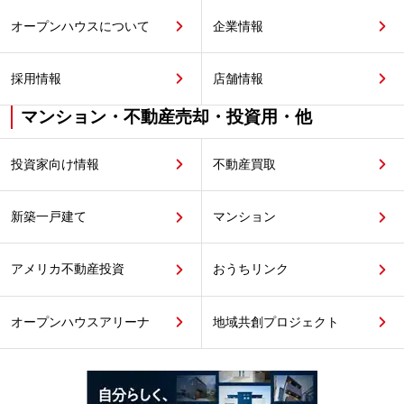
オープンハウスについて
企業情報
採用情報
店舗情報
マンション・不動産売却・投資用・他
投資家向け情報
不動産買取
新築一戸建て
マンション
アメリカ不動産投資
おうちリンク
オープンハウスアリーナ
地域共創プロジェクト