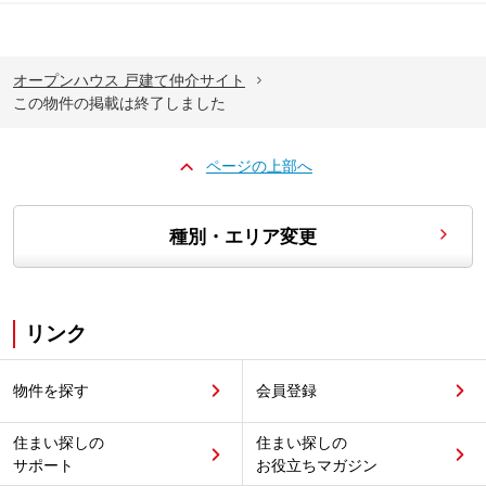
オープンハウス 戸建て仲介サイト
この物件の掲載は終了しました
ページの上部へ
種別・エリア変更
リンク
物件を探す
会員登録
住まい探しの
住まい探しの
サポート
お役立ちマガジン