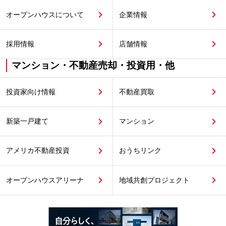
オープンハウスについて
企業情報
採用情報
店舗情報
マンション・不動産売却・投資用・他
投資家向け情報
不動産買取
新築一戸建て
マンション
アメリカ不動産投資
おうちリンク
オープンハウスアリーナ
地域共創プロジェクト