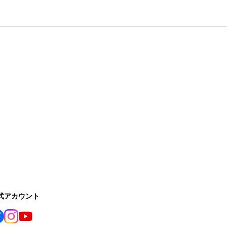
公式アカウント