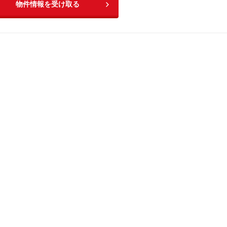
物件情報を受け取る