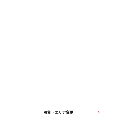
種別・エリア変更