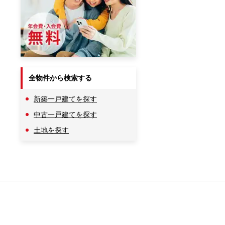
全物件から検索する
新築一戸建てを探す
中古一戸建てを探す
土地を探す