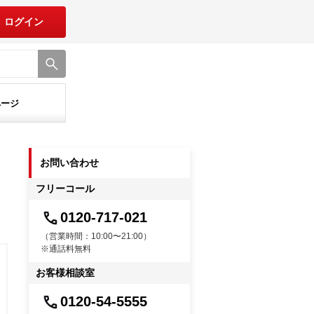
ログイン
ページ
お問い合わせ
フリーコール
0120-717-021
（営業時間：10:00〜21:00）
※通話料無料
お客様相談室
0120-54-5555