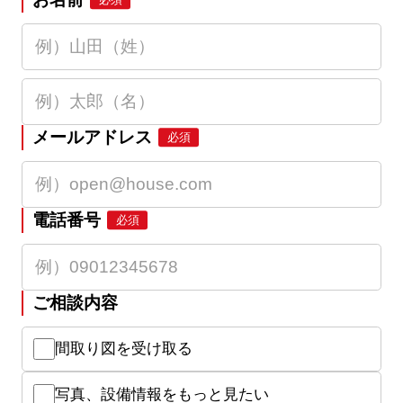
メールアドレス
必須
電話番号
必須
ご相談内容
間取り図を受け取る
写真、設備情報をもっと見たい