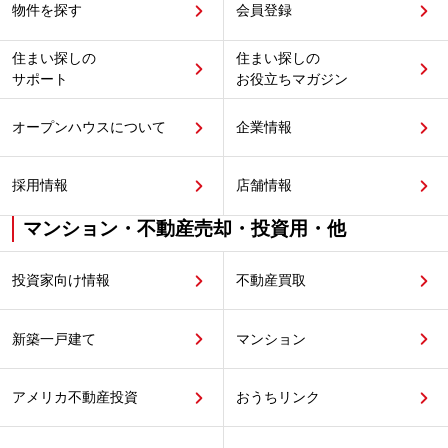
物件を探す
会員登録
住まい探しの
住まい探しの
サポート
お役立ちマガジン
オープンハウスについて
企業情報
採用情報
店舗情報
マンション・不動産売却・投資用・他
投資家向け情報
不動産買取
新築一戸建て
マンション
アメリカ不動産投資
おうちリンク