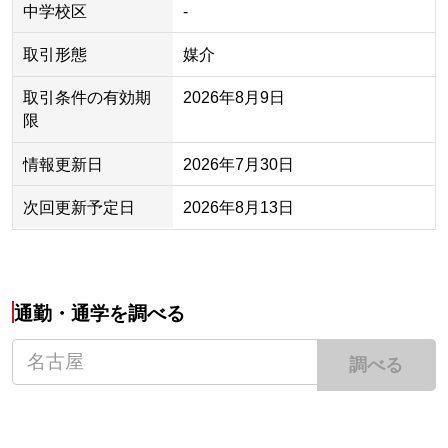
中学校区
-
取引形態
媒介
取引条件の有効期
2026年8月9日
限
情報更新日
2026年7月30日
次回更新予定日
2026年8月13日
通勤・通学を調べる
調べる