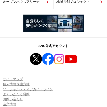
オープンハウスアリーナ
地域共創プロジェクト
SNS公式アカウント
サイトマップ
個人情報保護方針
ソーシャルメディアガイドライン
よくいただく質問
お問い合わせ
企業情報