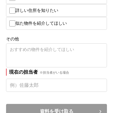
詳しい住所を知りたい
似た物件を紹介してほしい
その他
現在の担当者
※担当者がいる場合
資料を受け取る