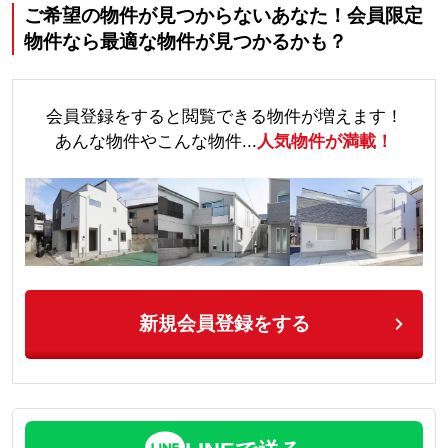
ご希望の物件が見つからないあなた！会員限定
物件なら最適な物件が見つかるかも？
会員登録をすると閲覧できる物件が増えます！
あんな物件やこんな物件...
人気物件が満載！
新規会員登録をする