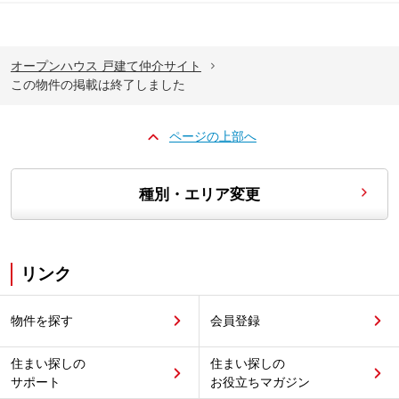
オープンハウス 戸建て仲介サイト
この物件の掲載は終了しました
ページの上部へ
種別・エリア変更
リンク
物件を探す
会員登録
住まい探しの
住まい探しの
サポート
お役立ちマガジン