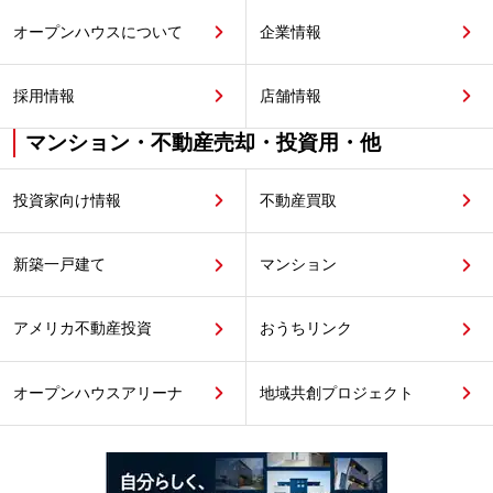
オープンハウスについて
企業情報
採用情報
店舗情報
マンション・不動産売却・投資用・他
投資家向け情報
不動産買取
新築一戸建て
マンション
アメリカ不動産投資
おうちリンク
オープンハウスアリーナ
地域共創プロジェクト