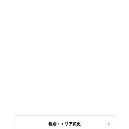
種別・エリア変更