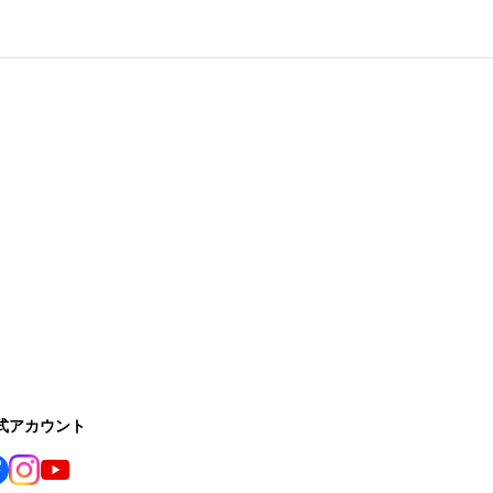
公式アカウント