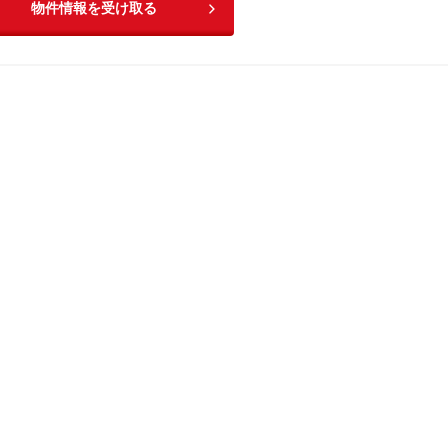
物件情報を受け取る