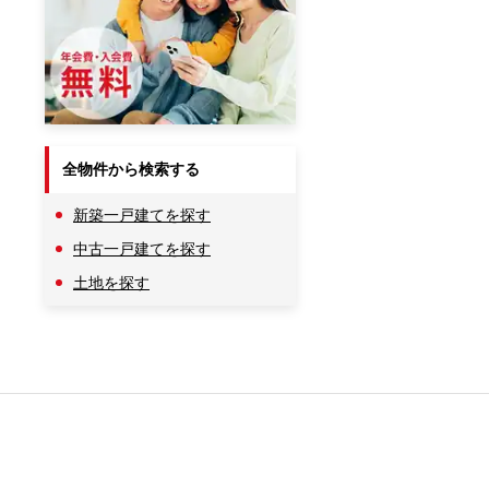
全物件から検索する
新築一戸建てを探す
中古一戸建てを探す
土地を探す