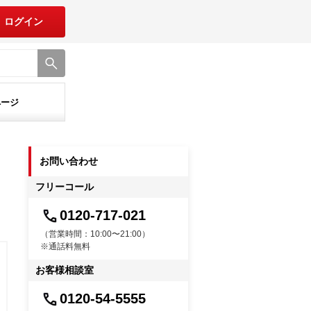
ログイン
ページ
お問い合わせ
フリーコール
0120-717-021
（営業時間：10:00〜21:00）
※通話料無料
お客様相談室
0120-54-5555