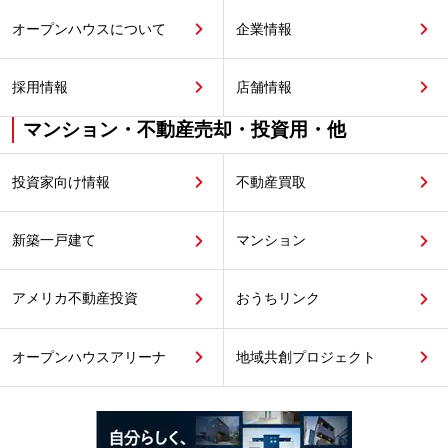
オープンハウスについて
企業情報
採用情報
店舗情報
マンション・不動産売却・投資用・他
投資家向け情報
不動産買取
新築一戸建て
マンション
アメリカ不動産投資
おうちリンク
オープンハウスアリーナ
地域共創プロジェクト