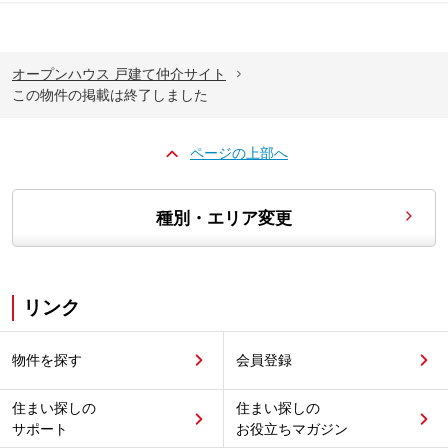
オープンハウス 戸建て仲介サイト
この物件の掲載は終了しました
ページの上部へ
種別・エリア変更
リンク
物件を探す
会員登録
住まい探しの
住まい探しの
サポート
お役立ちマガジン