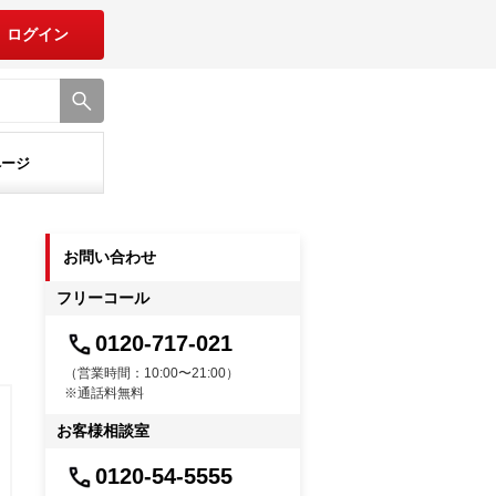
ログイン
ページ
お問い合わせ
フリーコール
0120-717-021
（営業時間：10:00〜21:00）
※通話料無料
お客様相談室
0120-54-5555