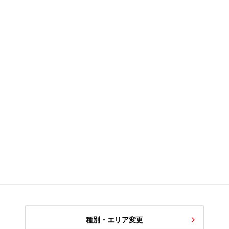
種別・エリア変更