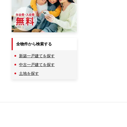
全物件から検索する
新築一戸建てを探す
中古一戸建てを探す
土地を探す