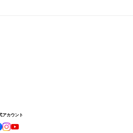
公式アカウント