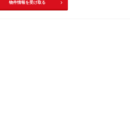
物件情報を受け取る