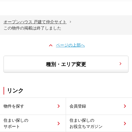
オープンハウス 戸建て仲介サイト
この物件の掲載は終了しました
ページの上部へ
種別・エリア変更
リンク
物件を探す
会員登録
住まい探しの
住まい探しの
サポート
お役立ちマガジン