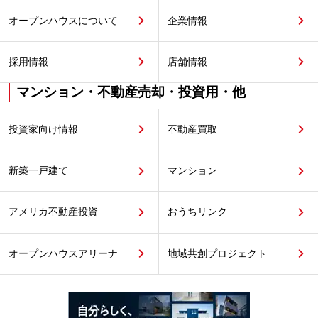
オープンハウスについて
企業情報
採用情報
店舗情報
マンション・不動産売却・投資用・他
投資家向け情報
不動産買取
新築一戸建て
マンション
アメリカ不動産投資
おうちリンク
オープンハウスアリーナ
地域共創プロジェクト