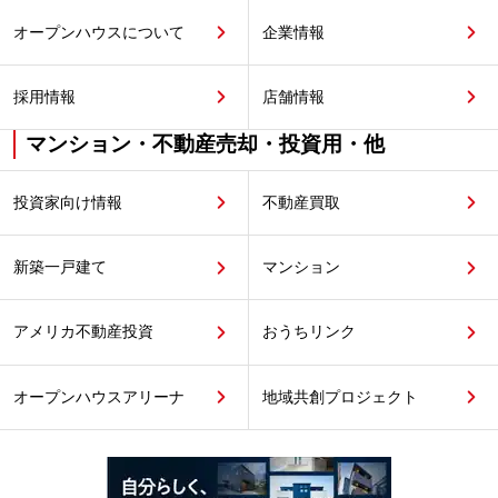
オープンハウスについて
企業情報
採用情報
店舗情報
マンション・不動産売却・投資用・他
投資家向け情報
不動産買取
新築一戸建て
マンション
アメリカ不動産投資
おうちリンク
オープンハウスアリーナ
地域共創プロジェクト