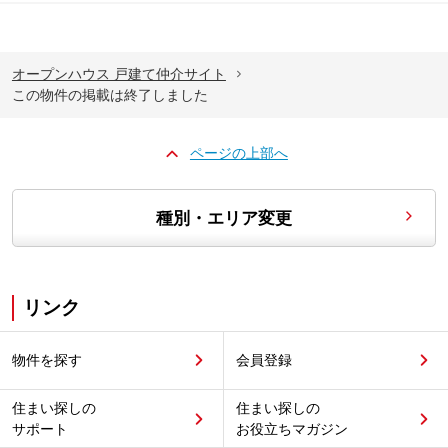
オープンハウス 戸建て仲介サイト
この物件の掲載は終了しました
ページの上部へ
種別・エリア変更
リンク
物件を探す
会員登録
住まい探しの
住まい探しの
サポート
お役立ちマガジン