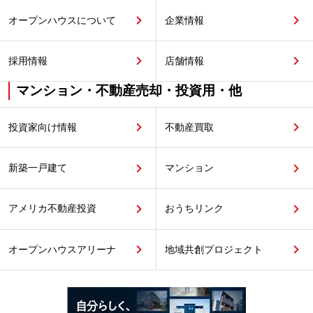
オープンハウスについて
企業情報
採用情報
店舗情報
マンション・不動産売却・投資用・他
投資家向け情報
不動産買取
新築一戸建て
マンション
アメリカ不動産投資
おうちリンク
オープンハウスアリーナ
地域共創プロジェクト