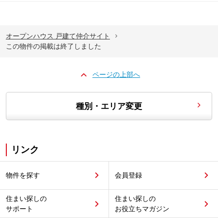
オープンハウス 戸建て仲介サイト
この物件の掲載は終了しました
ページの上部へ
種別・エリア変更
リンク
物件を探す
会員登録
住まい探しの
住まい探しの
サポート
お役立ちマガジン