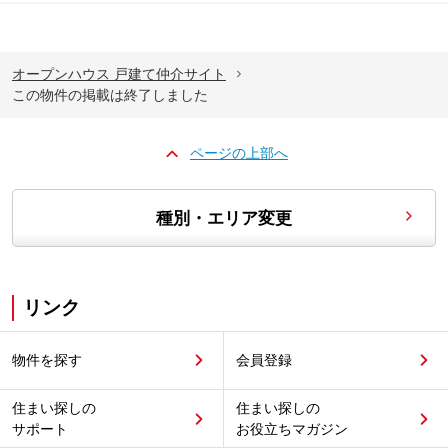
オープンハウス 戸建て仲介サイト
この物件の掲載は終了しました
ページの上部へ
種別・エリア変更
リンク
物件を探す
会員登録
住まい探しの
住まい探しの
サポート
お役立ちマガジン