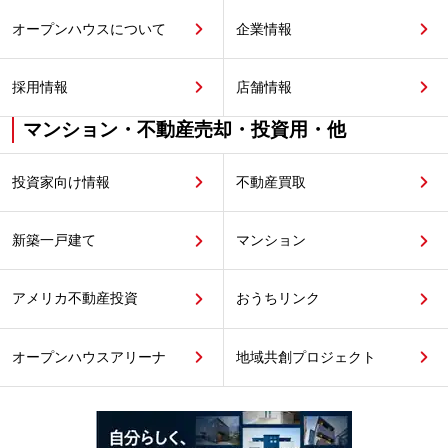
オープンハウスについて
企業情報
採用情報
店舗情報
マンション・不動産売却・投資用・他
投資家向け情報
不動産買取
新築一戸建て
マンション
アメリカ不動産投資
おうちリンク
オープンハウスアリーナ
地域共創プロジェクト