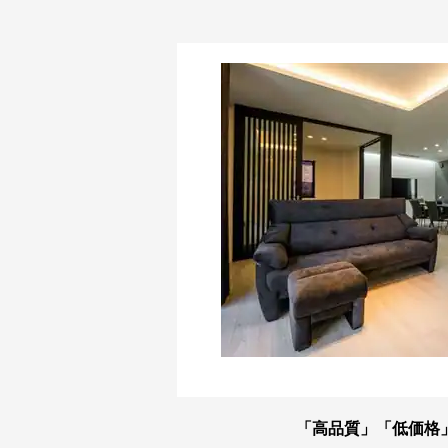
「高品質」「低価格