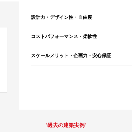
設計力・デザイン性・自由度
コストパフォーマンス・柔軟性
スケールメリット・企画力・安心保証
過去の建築実例