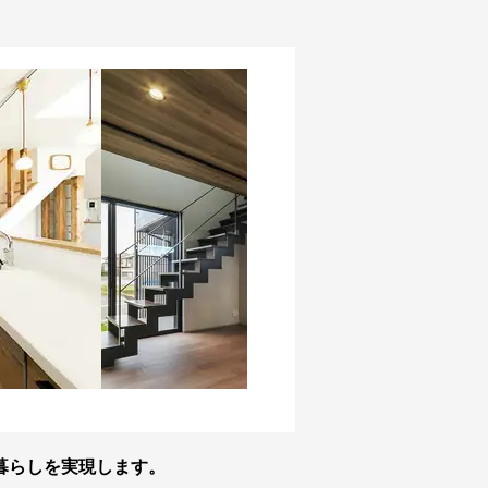
暮らしを実現します。