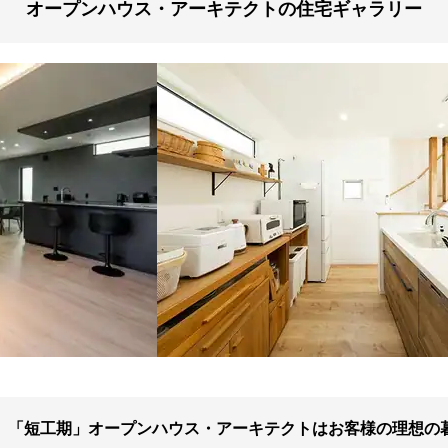
オープンハウス・アーキテクトの住宅ギャラリー
」「短工期」オープンハウス・アーキテクトはお客様の理想の