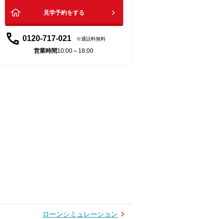
見学予約をする
0120-717-021
通話料無料
営業時間
10:00～18:00
ローンシミュレーション