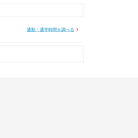
通勤・通学時間を調べる