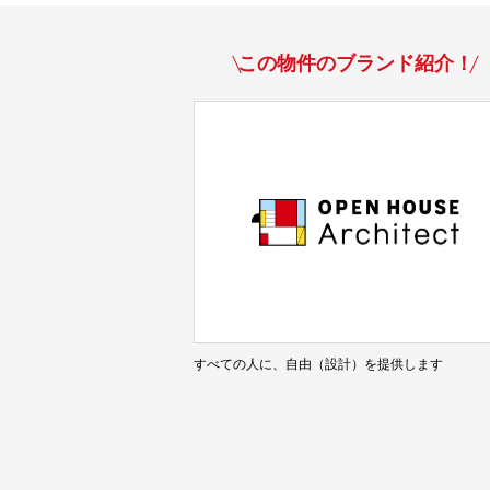
この物件のブランド紹介！
すべての人に、自由（設計）を提供します