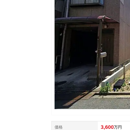
3,600
価格
万円