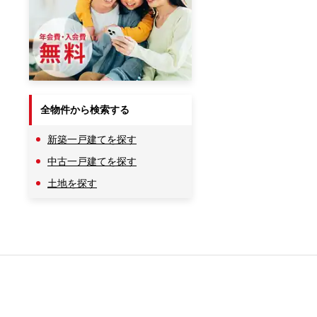
全物件から検索する
新築一戸建てを探す
中古一戸建てを探す
土地を探す