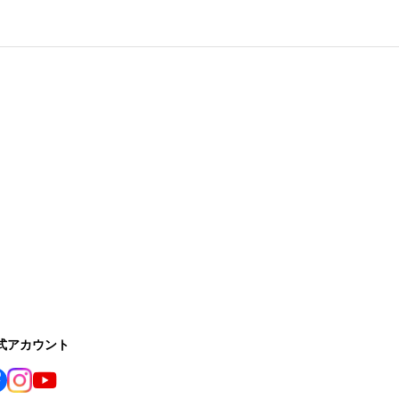
公式アカウント