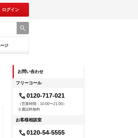
ログイン
ページ
お問い合わせ
フリーコール
0120-717-021
（営業時間：10:00〜21:00）
※通話料無料
お客様相談室
0120-54-5555