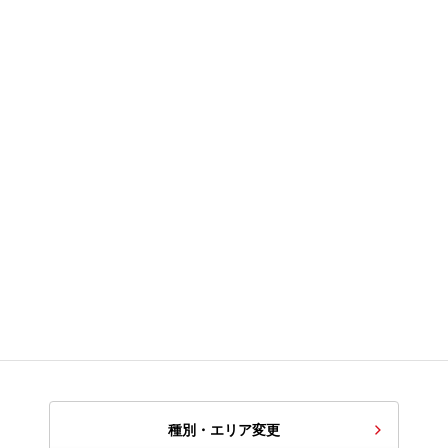
種別・エリア変更