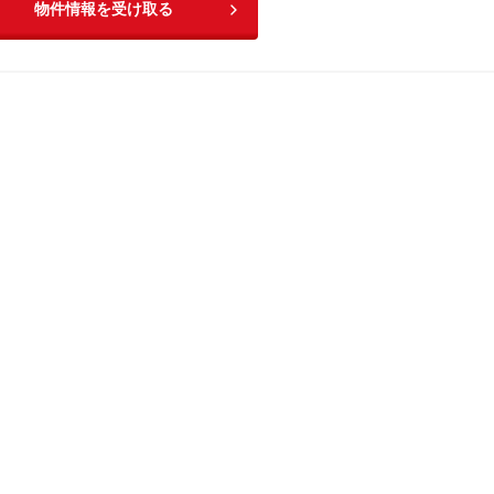
物件情報を受け取る