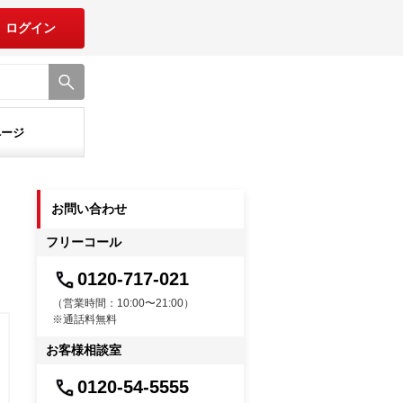
ログイン
ページ
お問い合わせ
フリーコール
0120-717-021
（営業時間：10:00〜21:00）
※通話料無料
お客様相談室
0120-54-5555