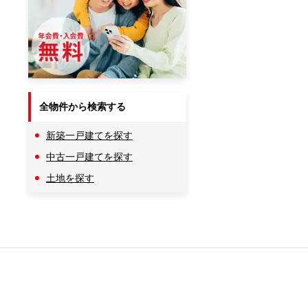
全物件から検索する
新築一戸建てを探す
中古一戸建てを探す
土地を探す