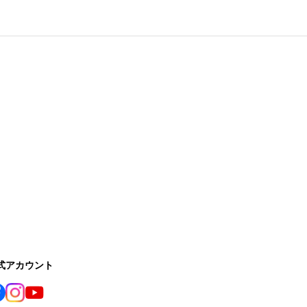
公式アカウント