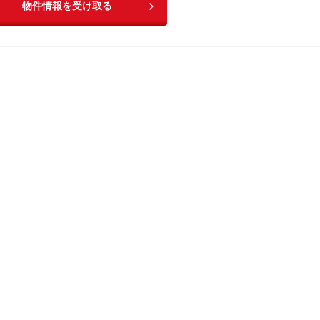
物件情報を受け取る