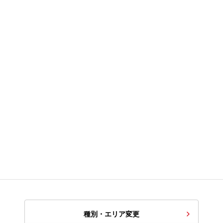
種別・エリア変更