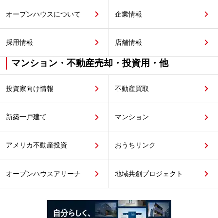
オープンハウスについて
企業情報
採用情報
店舗情報
マンション・不動産売却・投資用・他
投資家向け情報
不動産買取
新築一戸建て
マンション
アメリカ不動産投資
おうちリンク
オープンハウスアリーナ
地域共創プロジェクト