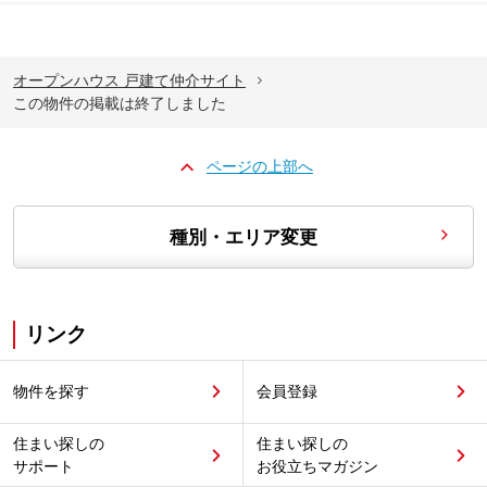
オープンハウス 戸建て仲介サイト
この物件の掲載は終了しました
ページの上部へ
種別・エリア変更
リンク
物件を探す
会員登録
住まい探しの
住まい探しの
サポート
お役立ちマガジン