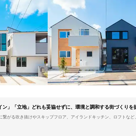
イン」「立地」どれも妥協せずに、環境と調和する街づくりを
に繋がる吹き抜けやスキップフロア、アイランドキッチン、ロフトなど