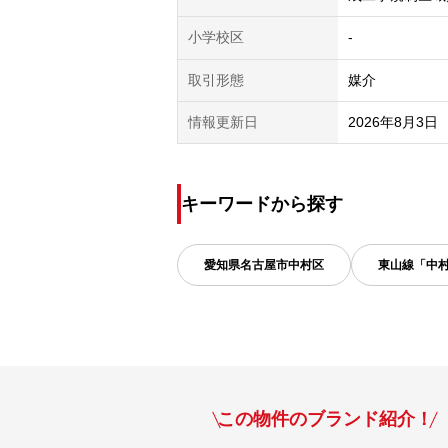
小学校区
-
取引形態
媒介
情報更新日
2026年8月3日
キーワードから探す
愛知県
名古屋市中村区
東山線「中
この物件のブランド紹介！