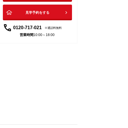
見学予約をする
0120-717-021
通話料無料
営業時間
10:00～18:00