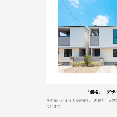
「価格」「デザ
その家に住まう人を想像し、内観も、天窓
ています。