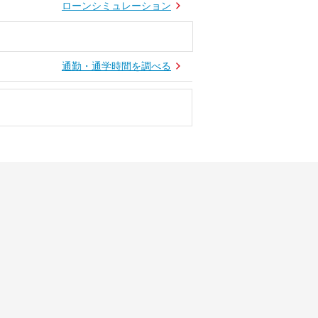
ローンシミュレーション
通勤・通学時間を調べる