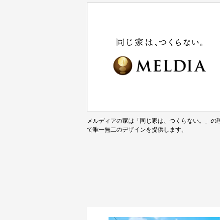
メルディアの家は「同じ家は、つくらない。」の
で唯一無二のデザインを提供します。