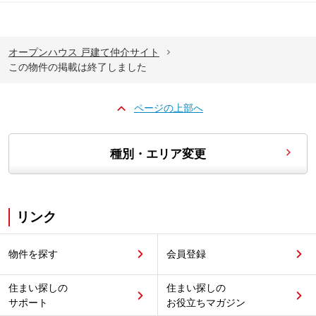
オープンハウス 戸建て仲介サイト
この物件の掲載は終了しました
ページの上部へ
種別・エリア変更
リンク
物件を探す
会員登録
住まい探しの
住まい探しの
サポート
お役立ちマガジン