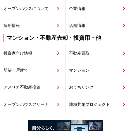
オープンハウスについて
企業情報
採用情報
店舗情報
マンション・不動産売却・投資用・他
投資家向け情報
不動産買取
新築一戸建て
マンション
アメリカ不動産投資
おうちリンク
オープンハウスアリーナ
地域共創プロジェクト