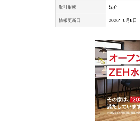
取引形態
媒介
情報更新日
2026年8月8日