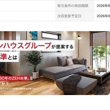
取引条件の有効期限
2026年
次回更新予定日
2026年