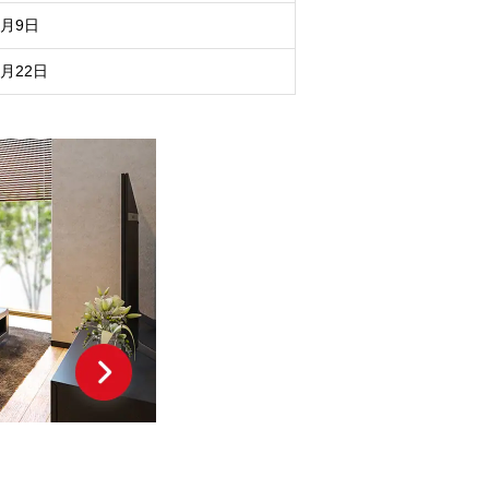
8月9日
8月22日