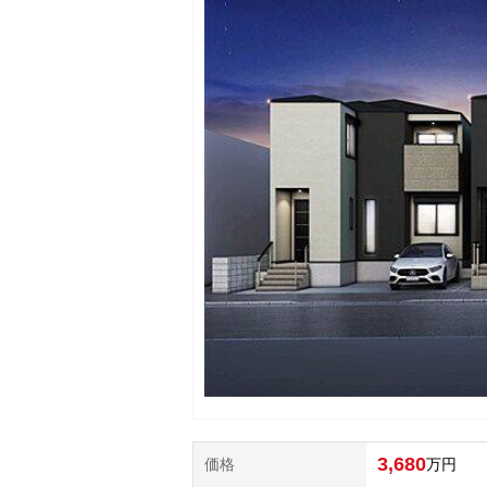
3,680
価格
万円