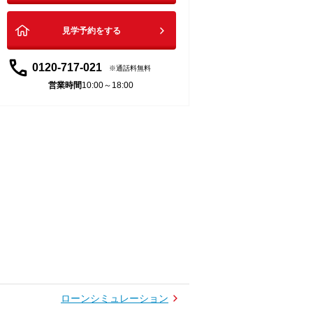
見学予約をする
0120-717-021
通話料無料
営業時間
10:00～18:00
ローンシミュレーション