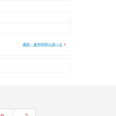
通勤・通学時間を調べる