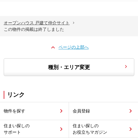
オープンハウス 戸建て仲介サイト
この物件の掲載は終了しました
ページの上部へ
種別・エリア変更
リンク
物件を探す
会員登録
住まい探しの
住まい探しの
サポート
お役立ちマガジン