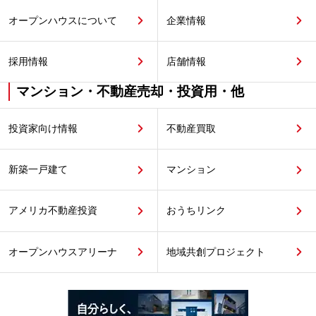
オープンハウスについて
企業情報
採用情報
店舗情報
マンション・不動産売却・投資用・他
投資家向け情報
不動産買取
新築一戸建て
マンション
アメリカ不動産投資
おうちリンク
オープンハウスアリーナ
地域共創プロジェクト