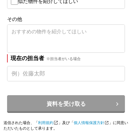
似た物件を紹介してほしい
その他
現在の担当者
※担当者がいる場合
資料を受け取る
送信された場合、「
利用規約
」及び「
個人情報保護方針
」に同意い
ただいたものとして承ります。