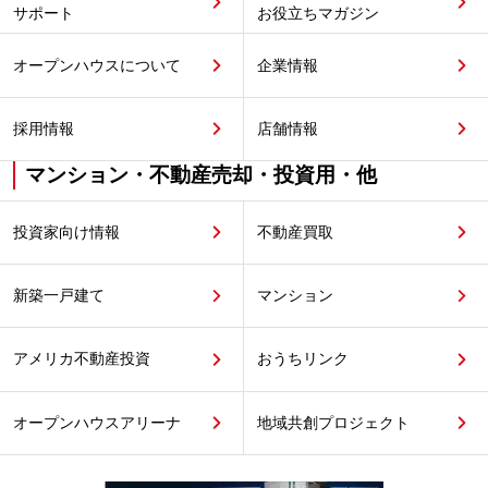
サポート
お役立ちマガジン
オープンハウスについて
企業情報
採用情報
店舗情報
マンション・不動産売却・投資用・他
投資家向け情報
不動産買取
新築一戸建て
マンション
アメリカ不動産投資
おうちリンク
オープンハウスアリーナ
地域共創プロジェクト