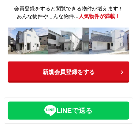
会員登録をすると閲覧できる物件が増えます！
あんな物件やこんな物件...
人気物件が満載！
新規会員登録をする
LINEで送る