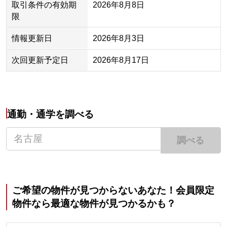
取引条件の有効期
2026年8月8日
限
情報更新日
2026年8月3日
次回更新予定日
2026年8月17日
通勤・通学を調べる
調べる
ご希望の物件が見つからないあなた！会員限定
物件なら最適な物件が見つかるかも？