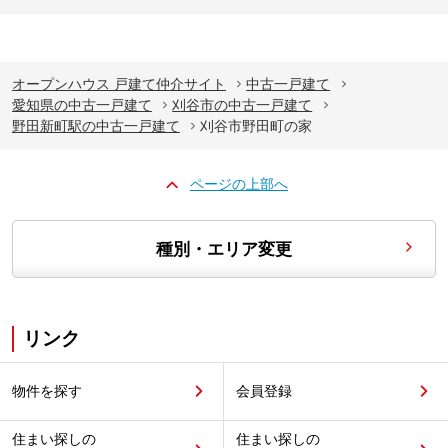
オープンハウス 戸建て仲介サイト
中古一戸建て
愛知県の中古一戸建て
刈谷市の中古一戸建て
野田新町駅の中古一戸建て
刈谷市野田町の家
ページの上部へ
種別・エリア変更
リンク
物件を探す
会員登録
住まい探しの
住まい探しの