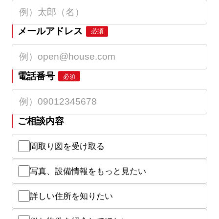
メールアドレス
必須
電話番号
必須
ご相談内容
間取り図を受け取る
写真、設備情報をもっと見たい
詳しい住所を知りたい