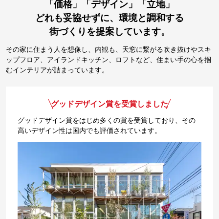
「価格」「デザイン」「立地」
どれも妥協せずに、環境と調和する
街づくりを提案しています。
その家に住まう人を想像し、内観も、天窓に繋がる吹き抜けやスキ
ップフロア、アイランドキッチン、ロフトなど、住まい手の心を掴
むインテリアが詰まっています。
グッドデザイン賞を受賞しました
グッドデザイン賞をはじめ多くの賞を受賞しており、その
高いデザイン性は国内でも評価されています。