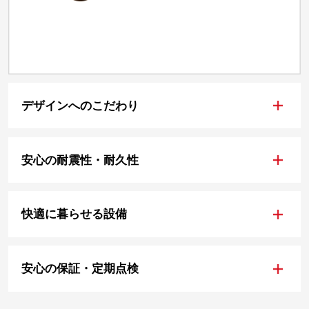
+
デザインへのこだわり
+
安心の耐震性・耐久性
+
快適に暮らせる設備
+
安心の保証・定期点検