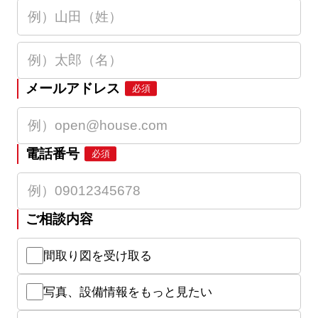
メールアドレス
必須
電話番号
必須
ご相談内容
間取り図を受け取る
写真、設備情報をもっと見たい