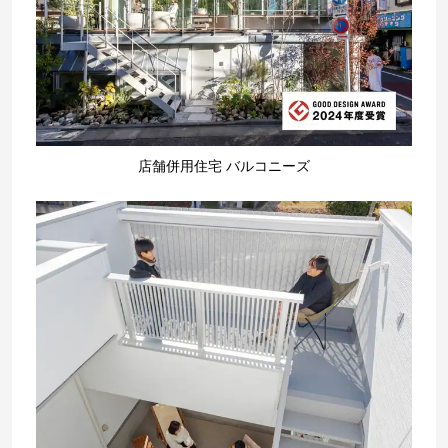
店舗併用住宅 バルコニーズ