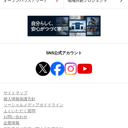
オープンハウスアリーナ
地域共創プロジェクト
SNS公式アカウント
サイトマップ
個人情報保護方針
ソーシャルメディアガイドライン
よくいただく質問
お問い合わせ
企業情報