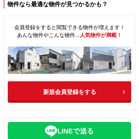
物件なら最適な物件が見つかるかも？
会員登録をすると閲覧できる物件が増えます！
あんな物件やこんな物件...
人気物件が満載！
新規会員登録をする
LINEで送る