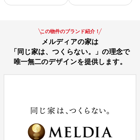
この物件のブランド紹介！
メルディアの家は
「同じ家は、つくらない。」の理念で
唯一無二のデザインを提供します。