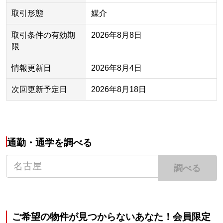
取引形態
媒介
取引条件の有効期
2026年8月8日
限
情報更新日
2026年8月4日
次回更新予定日
2026年8月18日
通勤・通学を調べる
調べる
ご希望の物件が見つからないあなた！会員限定