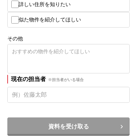
詳しい住所を知りたい
似た物件を紹介してほしい
その他
現在の担当者
※担当者がいる場合
資料を受け取る