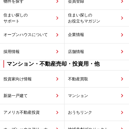
物件を探す
会員登録
住まい探しの
住まい探しの
サポート
お役立ちマガジン
オープンハウスについて
企業情報
採用情報
店舗情報
マンション・不動産売却・投資用・他
投資家向け情報
不動産買取
新築一戸建て
マンション
アメリカ不動産投資
おうちリンク