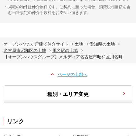
掲載の物件は仲介物件です。ご契約に至った場合、消費税相当額を含
む当社規定の仲介手数料をお支払い頂きます。
オープンハウス 戸建て仲介サイト
土地
愛知県の土地
名古屋市昭和区の土地
川名駅の土地
【オープンハウスグループ】メルディア名古屋市昭和区川名町
ページの上部へ
種別・エリア変更
リンク