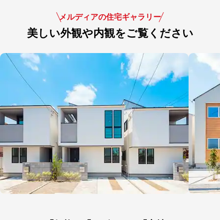
メルディアの住宅ギャラリー
美しい外観や内観をご覧ください