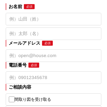
お名前
必須
メールアドレス
必須
電話番号
必須
ご相談内容
間取り図を受け取る