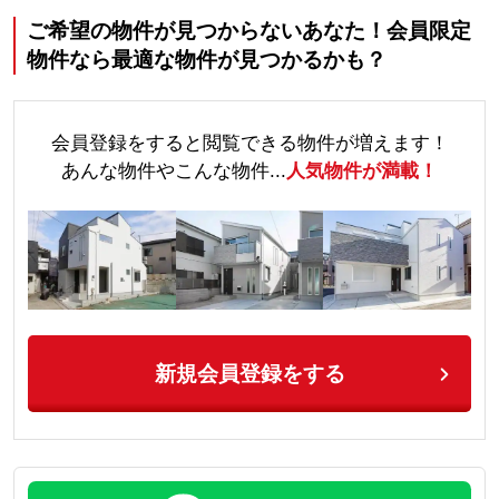
ご希望の物件が見つからないあなた！会員限定
物件なら最適な物件が見つかるかも？
会員登録をすると閲覧できる物件が増えます！
あんな物件やこんな物件...
人気物件が満載！
新規会員登録をする