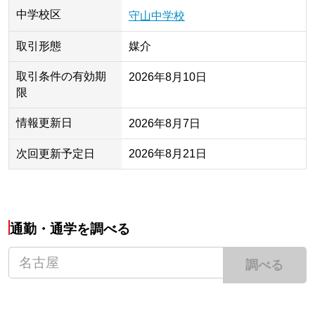
中学校区
守山中学校
取引形態
媒介
取引条件の有効期
2026年8月10日
限
情報更新日
2026年8月7日
次回更新予定日
2026年8月21日
通勤・通学を調べる
調べる