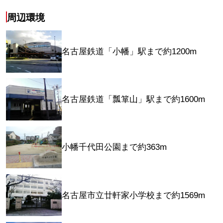
周辺環境
名古屋鉄道「小幡」駅まで約1200m
名古屋鉄道「瓢箪山」駅まで約1600m
小幡千代田公園まで約363m
名古屋市立廿軒家小学校まで約1569m