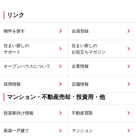
リンク
物件を探す
会員登録
住まい探しの
住まい探しの
サポート
お役立ちマガジン
オープンハウスについて
企業情報
採用情報
店舗情報
マンション・不動産売却・投資用・他
投資家向け情報
不動産買取
新築一戸建て
マンション