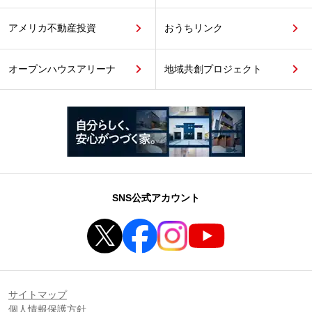
アメリカ不動産投資
おうちリンク
オープンハウスアリーナ
地域共創プロジェクト
SNS公式アカウント
サイトマップ
個人情報保護方針