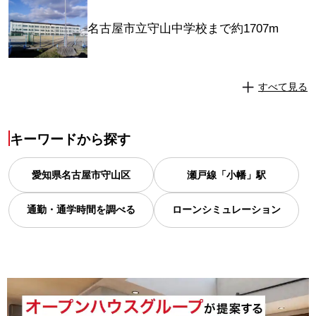
名古屋市立守山中学校まで約1707m
すべて見る
キーワードから探す
愛知県
名古屋市守山区
瀬戸線「小幡」駅
通勤・通学時間を調べる
ローンシミュレーション