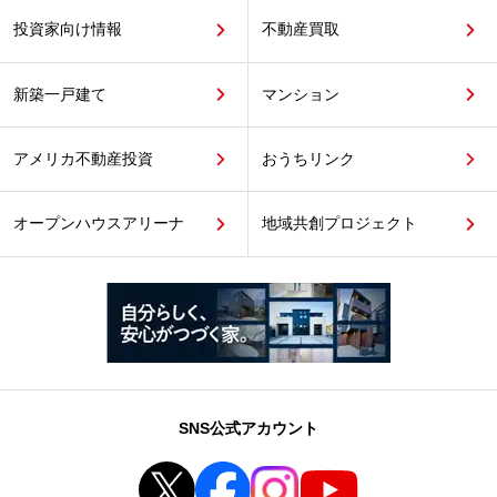
投資家向け情報
不動産買取
新築一戸建て
マンション
アメリカ不動産投資
おうちリンク
オープンハウスアリーナ
地域共創プロジェクト
SNS公式アカウント