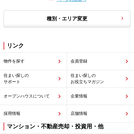
種別・エリア変更
リンク
物件を探す
会員登録
住まい探しの
住まい探しの
サポート
お役立ちマガジン
オープンハウスについて
企業情報
採用情報
店舗情報
マンション・不動産売却・投資用・他