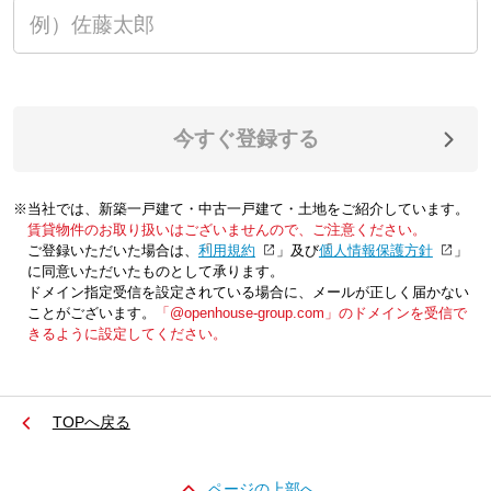
今すぐ登録する
※当社では、新築一戸建て・中古一戸建て・土地をご紹介しています。
賃貸物件のお取り扱いはございませんので、ご注意ください。
ご登録いただいた場合は、「
利用規約
」及び「
個人情報保護方針
」
に同意いただいたものとして承ります。
ドメイン指定受信を設定されている場合に、メールが正しく届かない
ことがございます。
「@openhouse-group.com」のドメインを受信で
きるように設定してください。
TOPへ戻る
ページの上部へ