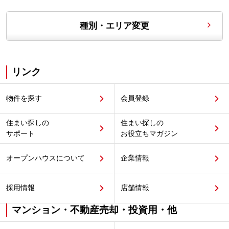
種別・エリア変更
リンク
物件を探す
会員登録
住まい探しの
住まい探しの
サポート
お役立ちマガジン
オープンハウスについて
企業情報
採用情報
店舗情報
マンション・不動産売却・投資用・他