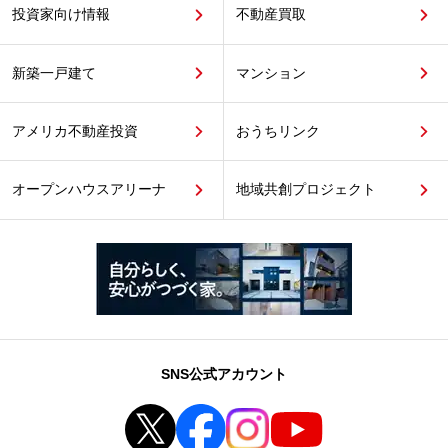
投資家向け情報
不動産買取
新築一戸建て
マンション
アメリカ不動産投資
おうちリンク
オープンハウスアリーナ
地域共創プロジェクト
SNS公式アカウント