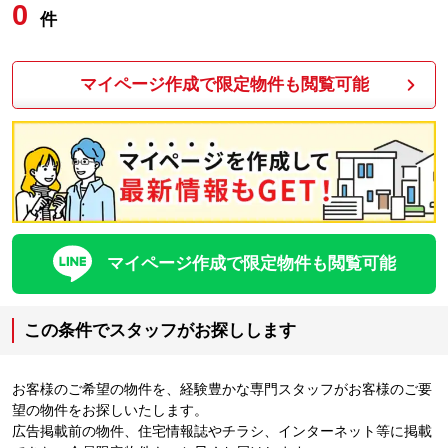
0
件
マイページ作成で限定物件も閲覧可能
マイページ作成で限定物件も閲覧可能
この条件でスタッフがお探しします
お客様のご希望の物件を、経験豊かな専門スタッフがお客様のご要
望の物件をお探しいたします。
広告掲載前の物件、住宅情報誌やチラシ、インターネット等に掲載