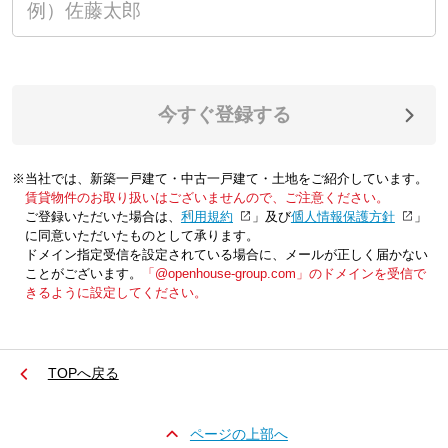
今すぐ登録する
※当社では、新築一戸建て・中古一戸建て・土地をご紹介しています。
賃貸物件のお取り扱いはございませんので、ご注意ください。
ご登録いただいた場合は、「
利用規約
」及び「
個人情報保護方針
」
に同意いただいたものとして承ります。
ドメイン指定受信を設定されている場合に、メールが正しく届かない
ことがございます。
「@openhouse-group.com」のドメインを受信で
きるように設定してください。
TOPへ戻る
ページの上部へ