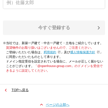
今すぐ登録する
※当社では、新築一戸建て・中古一戸建て・土地をご紹介しています。
賃貸物件のお取り扱いはございませんので、ご注意ください。
ご登録いただいた場合は、「
利用規約
」及び「
個人情報保護方針
」
に同意いただいたものとして承ります。
ドメイン指定受信を設定されている場合に、メールが正しく届かない
ことがございます。
「@openhouse-group.com」のドメインを受信で
きるように設定してください。
TOPへ戻る
ページの上部へ