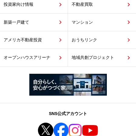
投資家向け情報
不動産買取
新築一戸建て
マンション
アメリカ不動産投資
おうちリンク
オープンハウスアリーナ
地域共創プロジェクト
SNS公式アカウント