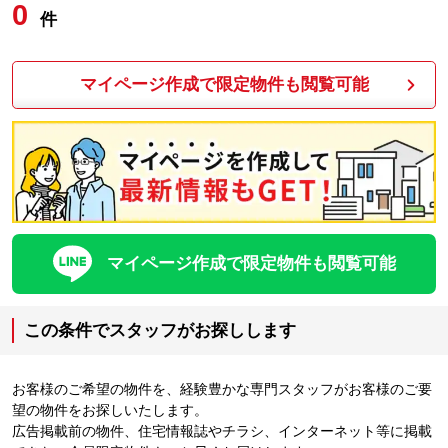
0
件
マイページ作成で限定物件も閲覧可能
マイページ作成で限定物件も閲覧可能
この条件でスタッフがお探しします
お客様のご希望の物件を、経験豊かな専門スタッフがお客様のご要
望の物件をお探しいたします。
広告掲載前の物件、住宅情報誌やチラシ、インターネット等に掲載