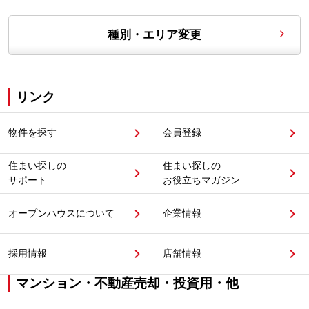
種別・エリア変更
リンク
物件を探す
会員登録
住まい探しの
住まい探しの
サポート
お役立ちマガジン
オープンハウスについて
企業情報
採用情報
店舗情報
マンション・不動産売却・投資用・他