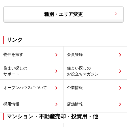
種別・エリア変更
リンク
物件を探す
会員登録
住まい探しの
住まい探しの
サポート
お役立ちマガジン
オープンハウスについて
企業情報
採用情報
店舗情報
マンション・不動産売却・投資用・他