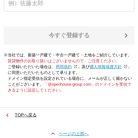
今すぐ登録する
※当社では、新築一戸建て・中古一戸建て・土地をご紹介しています。
賃貸物件のお取り扱いはございませんので、ご注意ください。
ご登録いただいた場合は、「
利用規約
」及び「
個人情報保護方針
」
に同意いただいたものとして承ります。
ドメイン指定受信を設定されている場合に、メールが正しく届かない
ことがございます。
「@openhouse-group.com」のドメインを受信で
きるように設定してください。
TOPへ戻る
ページの上部へ