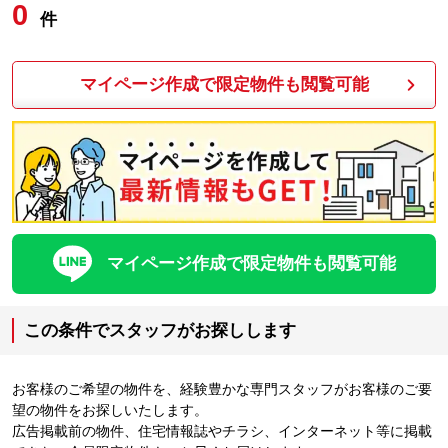
0
件
マイページ作成で限定物件も閲覧可能
マイページ作成で限定物件も閲覧可能
この条件でスタッフがお探しします
お客様のご希望の物件を、経験豊かな専門スタッフがお客様のご要
望の物件をお探しいたします。
広告掲載前の物件、住宅情報誌やチラシ、インターネット等に掲載