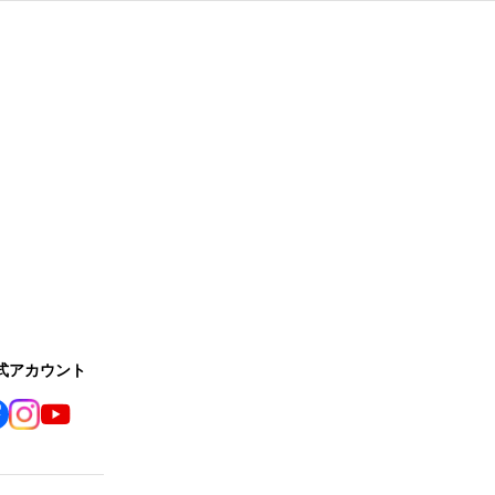
公式アカウント