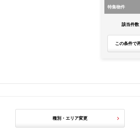
特集物件
該当件数
この条件で
種別・エリア変更