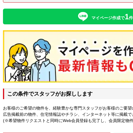
1
マイページ作成で
この条件でスタッフがお探しします
お客様のご希望の物件を、経験豊かな専門スタッフがお客様のご要望
広告掲載前の物件、住宅情報誌やチラシ、インターネット等に掲載で
(※希望物件リクエストと同時にWeb会員登録も完了し、会員限定物