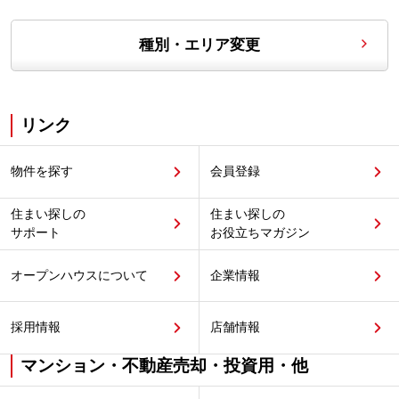
種別・エリア変更
リンク
物件を探す
会員登録
住まい探しの
住まい探しの
サポート
お役立ちマガジン
オープンハウスについて
企業情報
採用情報
店舗情報
マンション・不動産売却・投資用・他