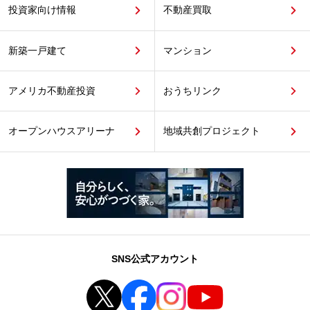
投資家向け情報
不動産買取
新築一戸建て
マンション
アメリカ不動産投資
おうちリンク
オープンハウスアリーナ
地域共創プロジェクト
SNS公式アカウント