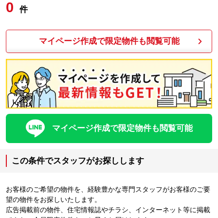
0
件
マイページ作成で限定物件も閲覧可能
マイページ作成で限定物件も閲覧可能
この条件でスタッフがお探しします
お客様のご希望の物件を、経験豊かな専門スタッフがお客様のご要
望の物件をお探しいたします。
広告掲載前の物件、住宅情報誌やチラシ、インターネット等に掲載