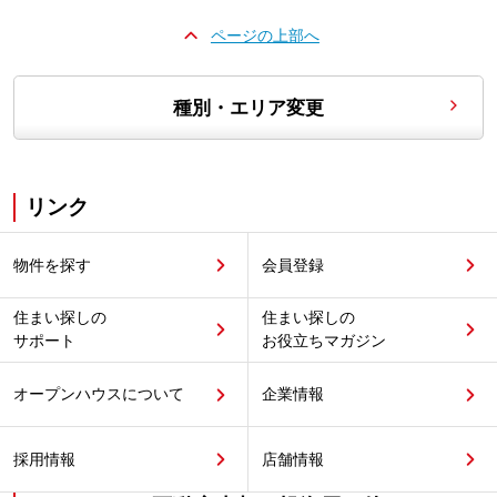
ページの上部へ
種別・エリア変更
リンク
物件を探す
会員登録
住まい探しの
住まい探しの
サポート
お役立ちマガジン
オープンハウスについて
企業情報
採用情報
店舗情報