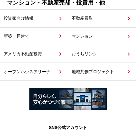
マンション・不動産売却・投資用・他
投資家向け情報
不動産買取
新築一戸建て
マンション
アメリカ不動産投資
おうちリンク
オープンハウスアリーナ
地域共創プロジェクト
SNS公式アカウント