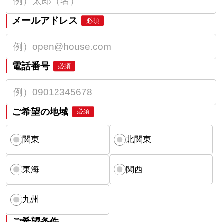
メールアドレス
必須
電話番号
必須
ご希望の地域
必須
関東
北関東
東海
関西
九州
ご希望条件