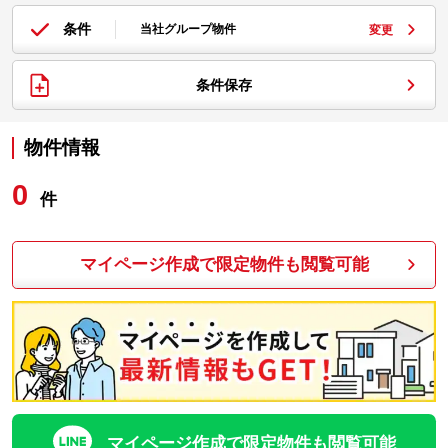
条件
当社グループ物件
変更
条件保存
物件情報
0
件
マイページ作成で限定物件も閲覧可能
マイページ作成で限定物件も閲覧可能