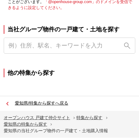
ことがございます。
「@openhouse-group.com」のドメインを受信で
きるように設定してください。
当社グループ物件の一戸建て・土地を探す
他の特集から探す
愛知県/特集から探すへ戻る
オープンハウス 戸建て仲介サイト
特集から探す
愛知県の特集から探す
愛知県の当社グループ物件の一戸建て・土地購入情報