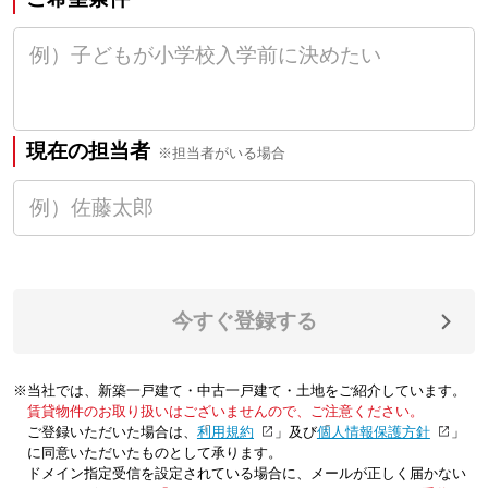
現在の担当者
※担当者がいる場合
今すぐ登録する
※当社では、新築一戸建て・中古一戸建て・土地をご紹介しています。
賃貸物件のお取り扱いはございませんので、ご注意ください。
ご登録いただいた場合は、「
利用規約
」及び「
個人情報保護方針
」
に同意いただいたものとして承ります。
ドメイン指定受信を設定されている場合に、メールが正しく届かない