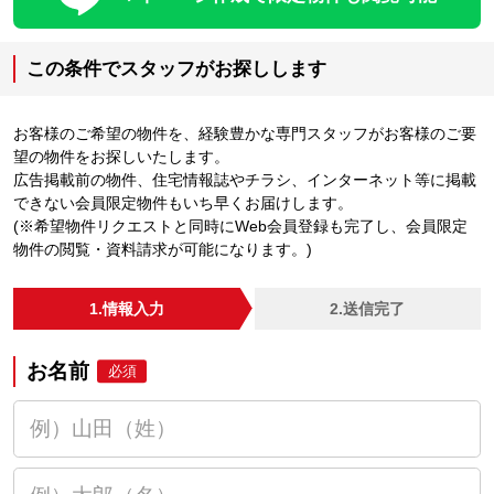
この条件でスタッフがお探しします
お客様のご希望の物件を、経験豊かな専門スタッフがお客様のご要
望の物件をお探しいたします。
広告掲載前の物件、住宅情報誌やチラシ、インターネット等に掲載
できない会員限定物件もいち早くお届けします。
(※希望物件リクエストと同時にWeb会員登録も完了し、会員限定
物件の閲覧・資料請求が可能になります。)
1.情報入力
2.送信完了
お名前
必須