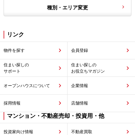
種別・エリア変更
リンク
物件を探す
会員登録
住まい探しの
住まい探しの
サポート
お役立ちマガジン
オープンハウスについて
企業情報
採用情報
店舗情報
マンション・不動産売却・投資用・他
投資家向け情報
不動産買取