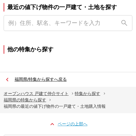
最近の値下げ物件の一戸建て・土地を探す
他の特集から探す
福岡県/特集から探すへ戻る
オープンハウス 戸建て仲介サイト
特集から探す
福岡県の特集から探す
福岡県の最近の値下げ物件の一戸建て・土地購入情報
ページの上部へ