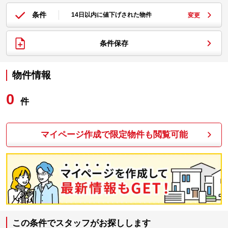
条件
14日以内に値下げされた物件
変更
条件保存
物件情報
0
件
マイページ作成で限定物件も閲覧可能
この条件でスタッフがお探しします