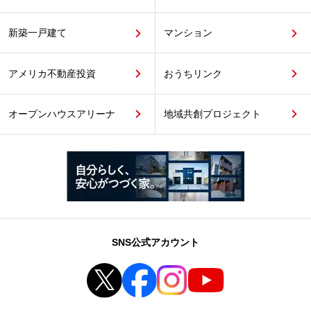
新築一戸建て
マンション
アメリカ不動産投資
おうちリンク
オープンハウスアリーナ
地域共創プロジェクト
SNS公式アカウント