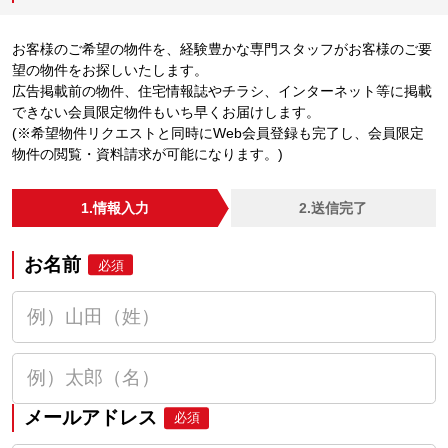
お客様のご希望の物件を、経験豊かな専門スタッフがお客様のご要
望の物件をお探しいたします。
広告掲載前の物件、住宅情報誌やチラシ、インターネット等に掲載
できない会員限定物件もいち早くお届けします。
(※希望物件リクエストと同時にWeb会員登録も完了し、会員限定
物件の閲覧・資料請求が可能になります。)
1.情報入力
2.送信完了
お名前
必須
メールアドレス
必須