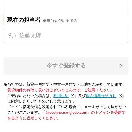
現在の担当者
※担当者がいる場合
今すぐ登録する
※当社では、新築一戸建て・中古一戸建て・土地をご紹介しています。
賃貸物件のお取り扱いはございませんので、ご注意ください。
ご登録いただいた場合は、「
利用規約
」及び「
個人情報保護方針
」
に同意いただいたものとして承ります。
ドメイン指定受信を設定されている場合に、メールが正しく届かない
ことがございます。
「@openhouse-group.com」のドメインを受信で
きるように設定してください。