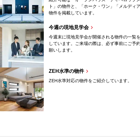
ト」の物件と、「ホーク・ワン」「メルディ
物件を掲載しています。
今週の現地見学会
今週末に現地見学会が開催される物件の一覧
しています。ご来場の際は、必ず事前にご予
願いします。
ZEH水準の物件
ZEH水準対応の物件をご紹介しています。