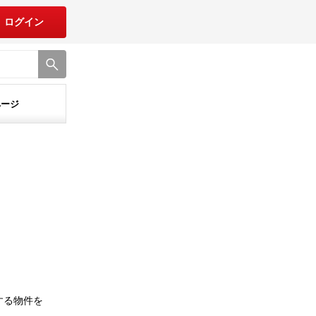
ログイン
ページ
する物件を