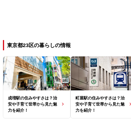
東京都23区の暮らしの情報
成増駅の住みやすさは？治
町屋駅の住みやすさは？治
安や子育て世帯から見た魅
安や子育て世帯から見た魅
力を紹介！
力を紹介！