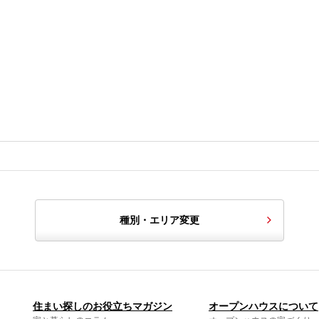
種別・エリア変更
住まい探しのお役立ちマガジン
オープンハウスについて