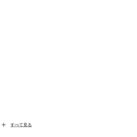
すべて見る