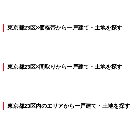
東京都23区×価格帯から一戸建て・土地を探す
東京都23区×間取りから一戸建て・土地を探す
東京都23区内のエリアから一戸建て・土地を探す