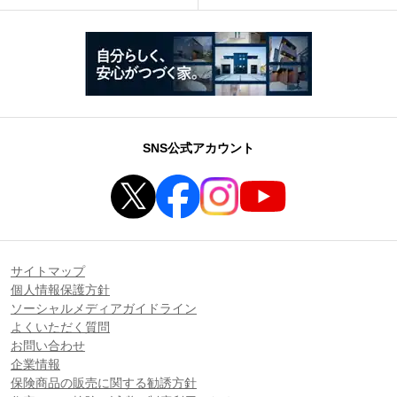
SNS公式アカウント
サイトマップ
個人情報保護方針
ソーシャルメディアガイドライン
よくいただく質問
お問い合わせ
企業情報
保険商品の販売に関する勧誘方針