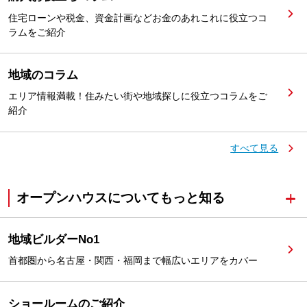
住宅ローンや税金、資金計画などお金のあれこれに役立つコ
ラムをご紹介
地域のコラム
エリア情報満載！住みたい街や地域探しに役立つコラムをご
紹介
すべて見る
オープンハウスについてもっと知る
地域ビルダーNo1
首都圏から名古屋・関西・福岡まで幅広いエリアをカバー
ショールームのご紹介