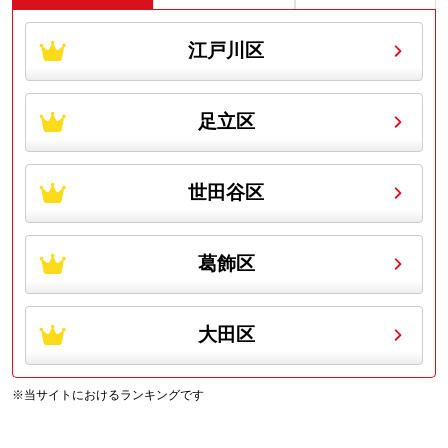
江戸川区
足立区
世田谷区
葛飾区
大田区
※当サイトにおけるランキングです