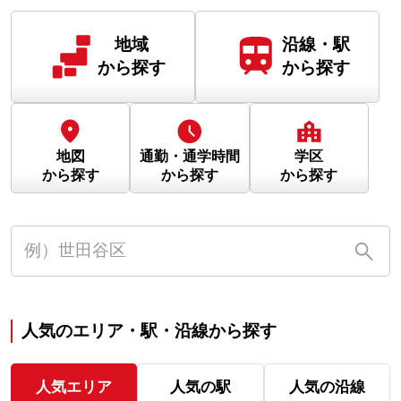
地域
沿線・駅
から探す
から探す
地図
通勤・通学時間
学区
から探す
から探す
から探す
人気のエリア・駅・沿線から探す
人気エリア
人気の駅
人気の沿線