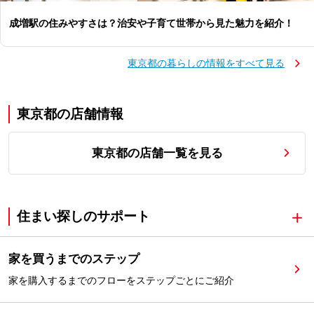
成増駅の住みやすさは？治安や子育て世帯から見た魅力を紹介！
東京都の暮らしの情報をすべて見る
東京都の店舗情報
東京都の店舗一覧を見る
住まい探しのサポート
家を買うまでのステップ
家を購入するまでのフローをステップごとにご紹介