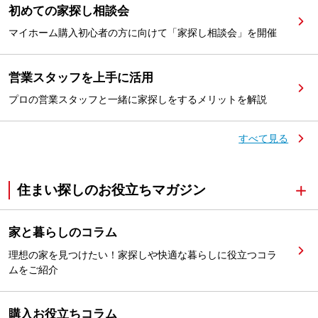
初めての家探し相談会
マイホーム購入初心者の方に向けて「家探し相談会」を開催
営業スタッフを上手に活用
プロの営業スタッフと一緒に家探しをするメリットを解説
すべて見る
住まい探しのお役立ちマガジン
家と暮らしのコラム
理想の家を見つけたい！家探しや快適な暮らしに役立つコラ
ムをご紹介
購入お役立ちコラム