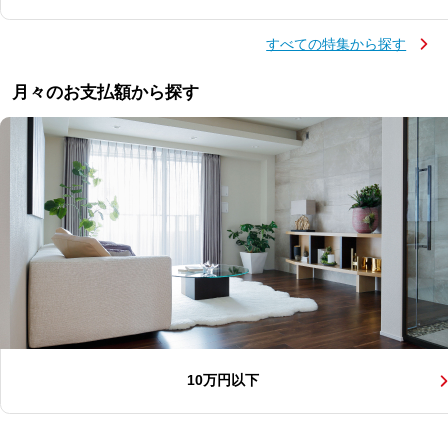
すべての特集から探す
月々のお支払額から探す
10万円以下