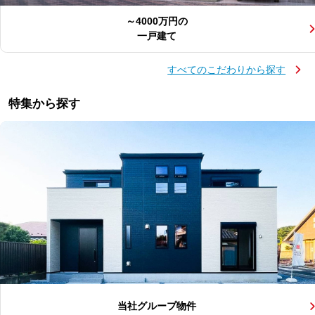
～4000万円の
一戸建て
すべてのこだわりから探す
特集から探す
当社グループ物件