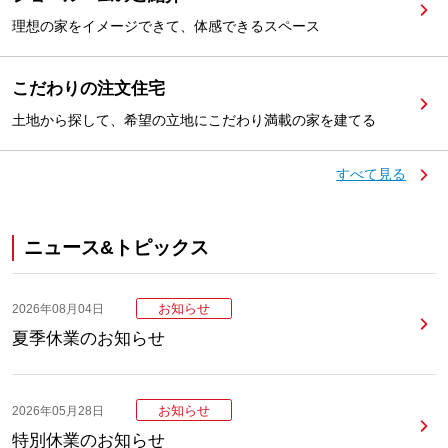
理想の家をイメージできて、体感できるスペース
こだわりの注文住宅
土地から探して、希望の立地にこだわり満載の家を建てる
すべて見る
ニュース&トピックス
お知らせ
2026年08月04日
夏季休業のお知らせ
お知らせ
2026年05月28日
特別休業のお知らせ