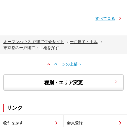
すべて見る
オープンハウス 戸建て仲介サイト
一戸建て・土地
東京都の一戸建て・土地を探す
ページの上部へ
種別・エリア変更
リンク
物件を探す
会員登録