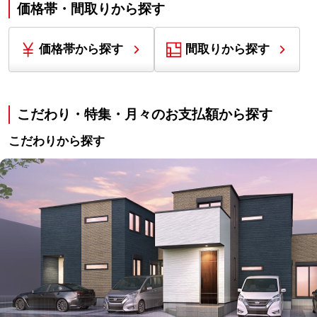
価格帯・間取りから探す
価格帯から探す
間取りから探す
こだわり・特集・月々のお支払額から探す
こだわりから探す