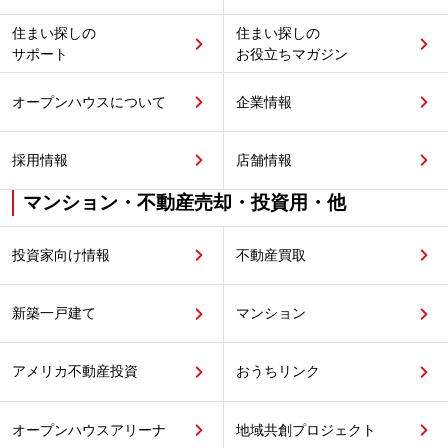
住まい探しの
住まい探しの
サポート
お役立ちマガジン
オープンハウスについて
企業情報
採用情報
店舗情報
マンション・不動産売却・投資用・他
投資家向け情報
不動産買取
新築一戸建て
マンション
アメリカ不動産投資
おうちリンク
オープンハウスアリーナ
地域共創プロジェクト