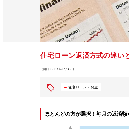
住宅ローン返済方式の違い
公開日：
2015年07月22日
住宅ローン・お金
ほとんどの方が選択！毎月の返済額