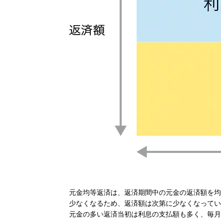
元金均等返済は、返済期間中の元金の返済額を均
少なくなるため、返済額は次第に少なくなってい
元金の多い返済当初は利息の支払額も多く、毎月