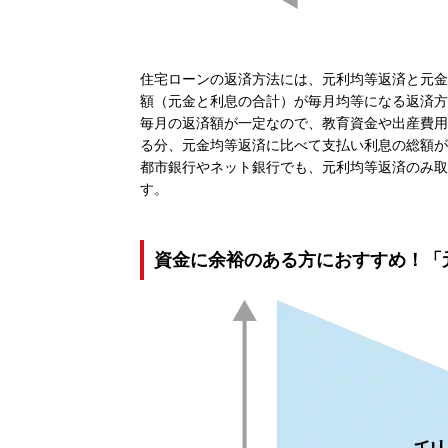
住宅ローンの返済方法には、元利均等返済と元金
額（元金と利息の合計）が毎月均等になる返済方
毎月の返済額が一定なので、教育資金や出産費用
る分、元金均等返済に比べて支払い利息の総額が
都市銀行やネット銀行でも、元利均等返済のみ取
す。
資金に余裕のある方におすすめ！「