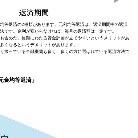
均等返済の2種類があります。元利均等返済は、返済期間中の返済
法です。金利が変わらなければ、毎月の返済額は一定です。
も含めた、長期にわたる資金計画が立てやすいというメリットがあ
多くなるというデメリットがあります。
り扱っている金融機関も多く、多くの方に選ばれている返済方法で
元金均等返済」