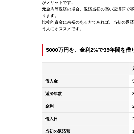
がメリットです。
元金均等返済の場合、返済当初の高い返済額で審
ります。
比較的資金に余裕のある方であれば、当初の返済
う人にオススメです。
5000万円を、金利2%で35年間を
借入金
返済年数
金利
借入日
当初の返済額