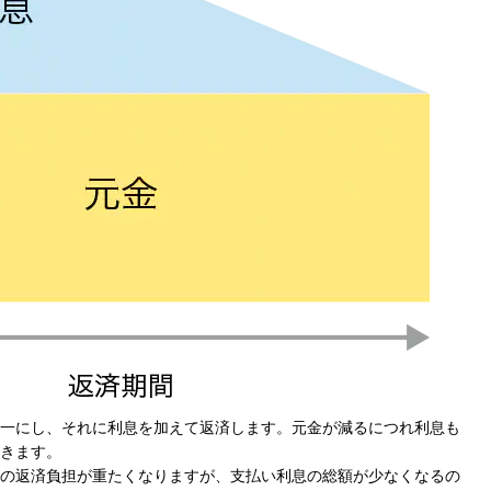
一にし、それに利息を加えて返済します。元金が減るにつれ利息も
きます。
の返済負担が重たくなりますが、支払い利息の総額が少なくなるの