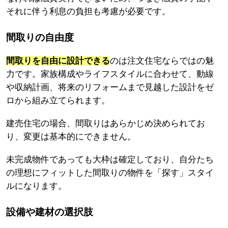
それに伴う利息の負担も考慮が必要です。
間取りの自由度
間取りを自由に設計できる
のは注文住宅ならではの魅
力です。家族構成やライフスタイルに合わせて、動線
や収納計画、将来のリフォームまで見越した設計をゼ
ロから組み立てられます。
建売住宅の場合、間取りはあらかじめ決められてお
り、変更は基本的にできません。
未完成物件であっても大枠は確定しており、自分たち
の理想にフィットした間取りの物件を「探す」スタイ
ルになります。
設備や建材の選択肢