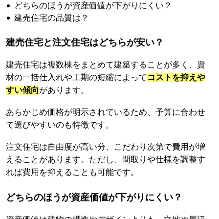
どちらのほうが資産価値が下がりにくい？
建売住宅の品質は？
建売住宅と注文住宅はどちらが安い？
建売住宅は複数棟をまとめて建築することが多く、資
材の一括仕入れや工期の短縮によって
コストを抑えや
すい傾向
があります。
あらかじめ価格が明示されているため、予算に合わせ
て選びやすいのも特徴です。
注文住宅は自由度が高い分、こだわり次第で費用が増
えることがあります。ただし、間取りや仕様を調整す
れば費用を抑えることも可能です。
どちらのほうが資産価値が下がりにくい？