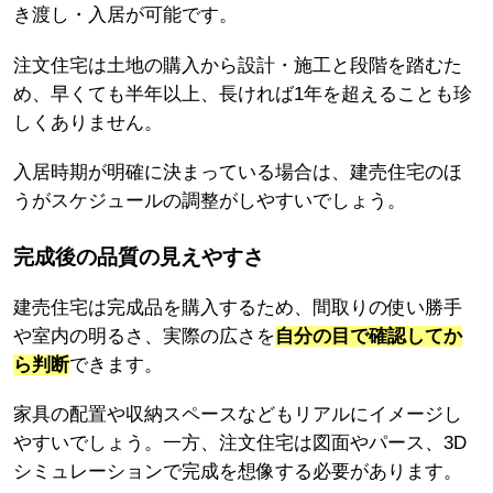
き渡し・入居が可能です。
注文住宅は土地の購入から設計・施工と段階を踏むた
め、早くても半年以上、長ければ1年を超えることも珍
しくありません。
入居時期が明確に決まっている場合は、建売住宅のほ
うがスケジュールの調整がしやすいでしょう。
完成後の品質の見えやすさ
建売住宅は完成品を購入するため、間取りの使い勝手
や室内の明るさ、実際の広さを
自分の目で確認してか
ら判断
できます。
家具の配置や収納スペースなどもリアルにイメージし
やすいでしょう。一方、注文住宅は図面やパース、3D
シミュレーションで完成を想像する必要があります。