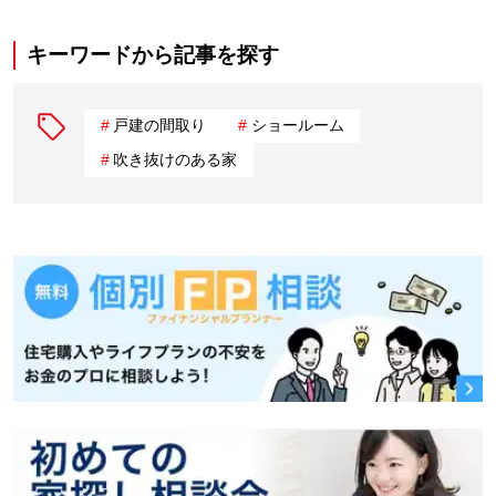
キーワードから記事を探す
戸建の間取り
ショールーム
吹き抜けのある家