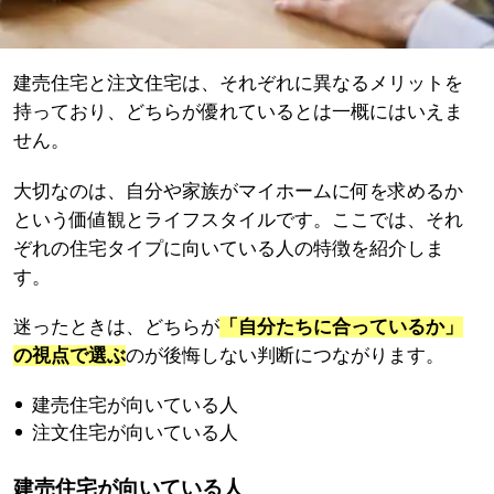
建売住宅と注文住宅は、それぞれに異なるメリットを
持っており、どちらが優れているとは一概にはいえま
せん。
大切なのは、自分や家族がマイホームに何を求めるか
という価値観とライフスタイルです。ここでは、それ
ぞれの住宅タイプに向いている人の特徴を紹介しま
す。
迷ったときは、どちらが
「自分たちに合っているか」
の視点で選ぶ
のが後悔しない判断につながります。
建売住宅が向いている人
注文住宅が向いている人
建売住宅が向いている人