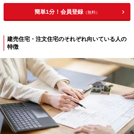
簡単1分！会員登録
（無料）
建売住宅・注文住宅のそれぞれ向いている人の
特徴