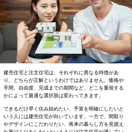
建売住宅と注文住宅は、それぞれに異なる特徴があ
り、どちらが正解というわけではありません。価格や
手間、自由度、完成までの期間など、どこを重視する
かによって最適な選択肢は変わってきます。
できるだけ早く住み始めたい、予算を明確にしたいと
いう人には建売住宅が向いています。一方で、間取り
やデザインにこだわりたい、将来の暮らし方を見据え
た家づくりをしたいという人には注文住宅が適してい