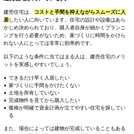
建売住宅は、
コストと手間を抑えながらスムーズに入
居
したい人に向いています。住宅の設計や設備はあら
かじめ決められており、購入者自身が細かくプランニ
ングを行う必要がないため、家づくりに時間をかけら
れない人にとっては非常に効率的です。
以下のような条件に当てはまる人は、建売住宅のメリ
ットを実感しやすいでしょう。
できるだけ早く入居したい
家づくりに手間をかけたくない
土地を所有していない
完成物件を見てから購入したい
価格が明確で資金計画が立てやすい住宅を探してい
る
また、場合によっては建物が完成していることもある