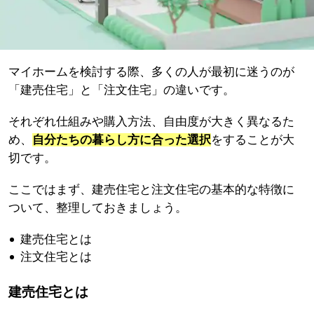
マイホームを検討する際、多くの人が最初に迷うのが
「建売住宅」と「注文住宅」の違いです。
それぞれ仕組みや購入方法、自由度が大きく異なるた
め、
自分たちの暮らし方に合った選択
をすることが大
切です。
ここではまず、建売住宅と注文住宅の基本的な特徴に
ついて、整理しておきましょう。
建売住宅とは
注文住宅とは
建売住宅とは