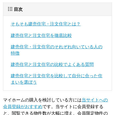
目次
そもそも建売住宅・注文住宅とは？
建売住宅と注文住宅を徹底比較
建売住宅・注文住宅のそれぞれ向いている人の
特徴
建売住宅と注文住宅の比較でよくある質問
建売住宅と注文住宅を比較して自分に合った住
まいを選ぼう
マイホームの購入を検討している方には
当サイトへの
会員登録がおすすめ
です。当サイトに会員登録する
と、閲覧できる物件数が大幅に増え、会員限定物件の