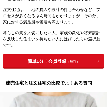
注文住宅は、土地の購入や設計の打ち合わせなど、プ
ロセスが多くなるぶん時間もかかりますが、その分、
家に対する満足感や愛着も深まります。
暮らしの質を大切にしたい人、家族の変化や将来設計
を反映した住まいを持ちたい人にはぴったりの選択肢
です。
簡単1分！会員登録
（無料）
建売住宅と注文住宅の比較でよくある質問