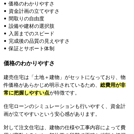
価格のわかりやすさ
資金計画の立てやすさ
間取りの自由度
設備や建材の選択肢
入居までのスピード
完成後の品質の見えやすさ
保証とサポート体制
価格のわかりやすさ
建売住宅は「土地＋建物」がセットになっており、物
件価格があらかじめ明示されているため、
総費用が非
常に把握しやすい点
が特徴です。
住宅ローンのシミュレーションも行いやすく、資金計
画が立てやすいという安心感があります。
対して注文住宅は、建物の仕様や工事内容によって費