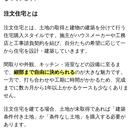
注文住宅とは
注文住宅とは、土地の取得と建物の建築を分けて行う
住宅購入スタイルです。施主がハウスメーカーや工務
店と工事請負契約を結び、自分たちの希望に応じて一
から住宅を設計・建築していきます。
間取りや外観、キッチン・浴室などの設備に至るま
で、
細部まで自由に決められる
のが大きな魅力です。
一方で、打ち合わせや工期に時間がかかるため、完成
までに数カ月から1年以上かかるケースも少なくありま
せん。
注文住宅を建てる場合、土地が未取得であれば「建築
条件付き土地」か「条件なし土地」を購入する必要が
あります。