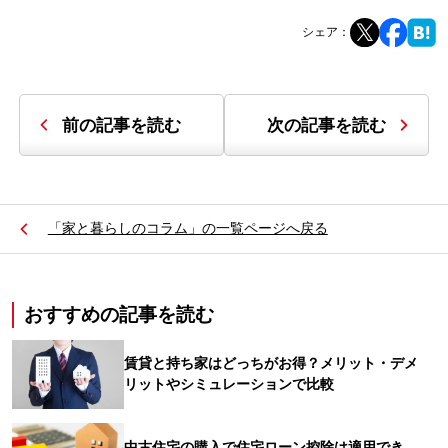
シェア：
前の記事を読む
次の記事を読む
「家と暮らしのコラム」の一覧ページへ戻る
おすすめの記事を読む
賃貸と持ち家はどっちがお得？メリット・デメ
リットやシミュレーションで比較
中古住宅の購入で住宅ローン控除は適用でき