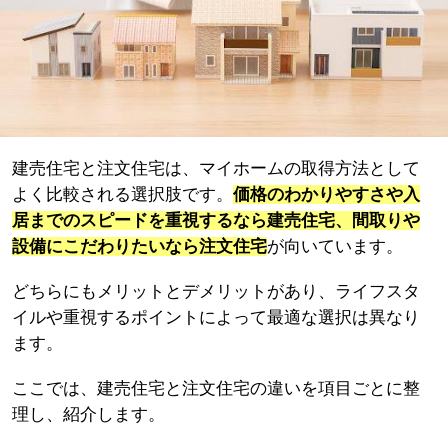
建売住宅と注文住宅は、マイホームの取得方法として
よく比較される選択肢です。
価格のわかりやすさや入
居までのスピードを重視するなら建売住宅、間取りや
設備にこだわりたいなら注文住宅
が向いています。
どちらにもメリットとデメリットがあり、ライフスタ
イルや重視するポイントによって最適な選択は異なり
ます。
ここでは、建売住宅と注文住宅の違いを項目ごとに整
理し、紹介します。