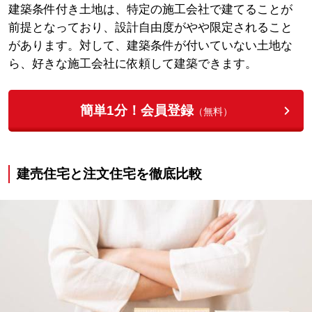
建築条件付き土地は、特定の施工会社で建てることが
前提となっており、設計自由度がやや限定されること
があります。対して、建築条件が付いていない土地な
ら、好きな施工会社に依頼して建築できます。
簡単1分！会員登録
（無料）
建売住宅と注文住宅を徹底比較