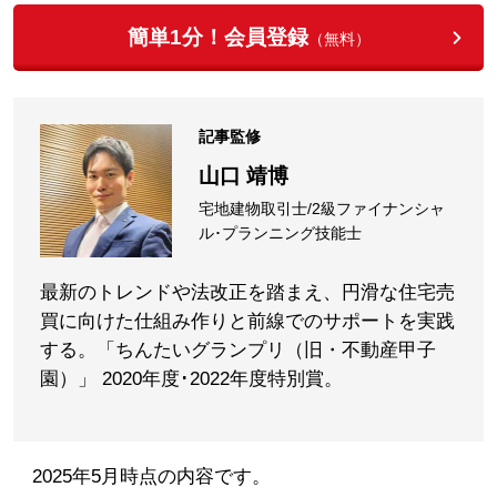
簡単1分！会員登録
（無料）
記事監修
山口 靖博
宅地建物取引士/2級ファイナンシャ
ル･プランニング技能士
最新のトレンドや法改正を踏まえ、円滑な住宅売
買に向けた仕組み作りと前線でのサポートを実践
する。「ちんたいグランプリ（旧・不動産甲子
園）」 2020年度･2022年度特別賞。
2025年5月時点の内容です。