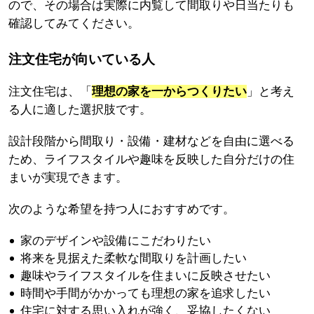
ので、その場合は実際に内覧して間取りや日当たりも
確認してみてください。
注文住宅が向いている人
注文住宅は、「
理想の家を一からつくりたい
」と考え
る人に適した選択肢です。
設計段階から間取り・設備・建材などを自由に選べる
ため、ライフスタイルや趣味を反映した自分だけの住
まいが実現できます。
次のような希望を持つ人におすすめです。
家のデザインや設備にこだわりたい
将来を見据えた柔軟な間取りを計画したい
趣味やライフスタイルを住まいに反映させたい
時間や手間がかかっても理想の家を追求したい
住宅に対する思い入れが強く、妥協したくない