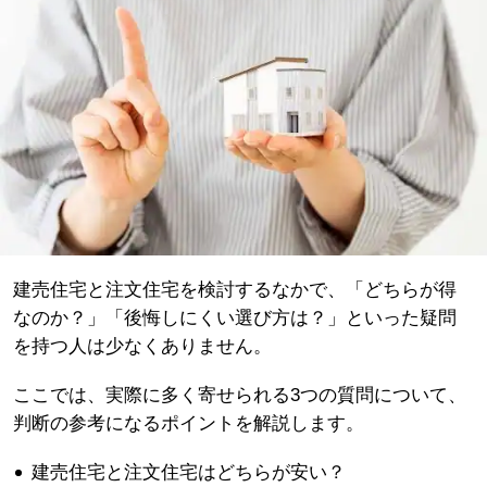
建売住宅と注文住宅を検討するなかで、「どちらが得
なのか？」「後悔しにくい選び方は？」といった疑問
を持つ人は少なくありません。
ここでは、実際に多く寄せられる3つの質問について、
判断の参考になるポイントを解説します。
建売住宅と注文住宅はどちらが安い？