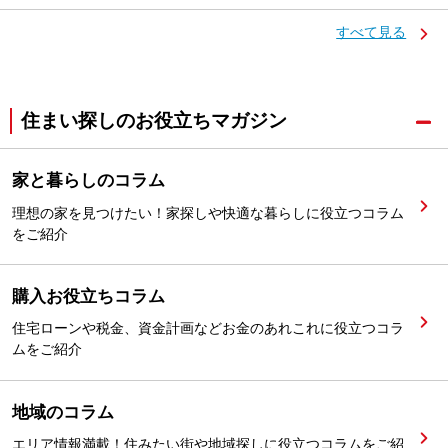
すべて見る
住まい探しのお役立ちマガジン
家と暮らしのコラム
理想の家を見つけたい！家探しや快適な暮らしに役立つコラム
をご紹介
購入お役立ちコラム
住宅ローンや税金、資金計画などお金のあれこれに役立つコラ
ムをご紹介
地域のコラム
エリア情報満載！住みたい街や地域探しに役立つコラムをご紹