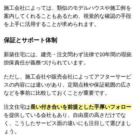
施工会社によっては、類似のモデルハウスや施工例を
案内してくれることもあるため、視覚的な確認の手段
を上手に活用することが求められます。
保証とサポート体制
新築住宅には、建売・注文問わず法律で10年間の瑕疵
担保責任が義務づけられています。
ただし、施工会社や販売会社によってアフターサービ
スの内容には違いがあり、定期点検や保証範囲の広さ
などを事前に比較しておくことが重要です。
注文住宅は
長い付き合いを前提とした手厚いフォロー
を提供している会社もあり、自由度の高さだけでな
く、こうしたサービス面の違いにも注目して選びまし
ょう。