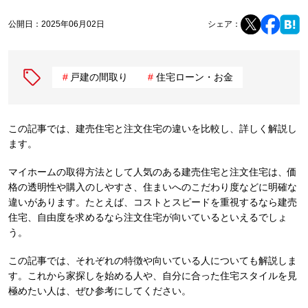
公開日：
2025年06月02日
シェア：
戸建の間取り
住宅ローン・お金
この記事では、建売住宅と注文住宅の違いを比較し、詳しく解説し
ます。
マイホームの取得方法として人気のある建売住宅と注文住宅は、価
格の透明性や購入のしやすさ、住まいへのこだわり度などに明確な
違いがあります。たとえば、コストとスピードを重視するなら建売
住宅、自由度を求めるなら注文住宅が向いているといえるでしょ
う。
この記事では、それぞれの特徴や向いている人についても解説しま
す。これから家探しを始める人や、自分に合った住宅スタイルを見
極めたい人は、ぜひ参考にしてください。