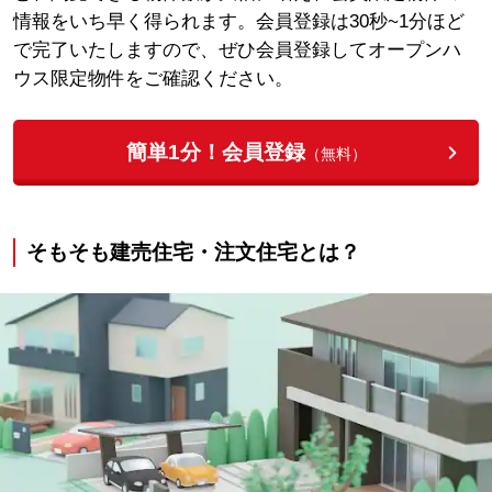
情報をいち早く得られます。会員登録は30秒~1分ほど
で完了いたしますので、ぜひ会員登録してオープンハ
ウス限定物件をご確認ください。
簡単1分！会員登録
（無料）
そもそも建売住宅・注文住宅とは？