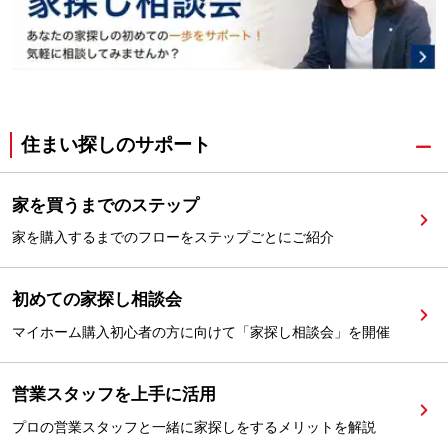
住まい探しのサポート
家を買うまでのステップ
家を購入するまでのフローをステップごとにご紹介
初めての家探し相談会
マイホーム購入初心者の方に向けて「家探し相談会」を開催
営業スタッフを上手に活用
プロの営業スタッフと一緒に家探しをするメリットを解説