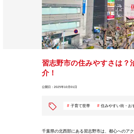
習志野市の住みやすさは？
介！
公開日：
2025年10月01日
子育て世帯
住みやすい街・お
千葉県の北西部にある習志野市は、都心へのアク