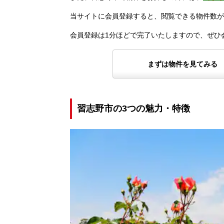
当サイトに会員登録すると、閲覧できる物件数が
会員登録は1分ほどで完了いたしますので、ぜひ
まずは物件を見てみる
習志野市の3つの魅力・特徴