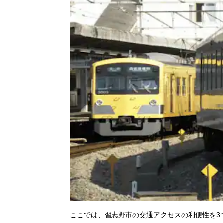
ここでは、習志野市の交通アクセスの利便性を3