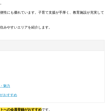
。
便性にも優れています。子育て支援が手厚く、教育施設が充実して
住みやすいエリアを紹介します。
・魅力
がおすすめ
トへの会員登録がおすすめ
です。