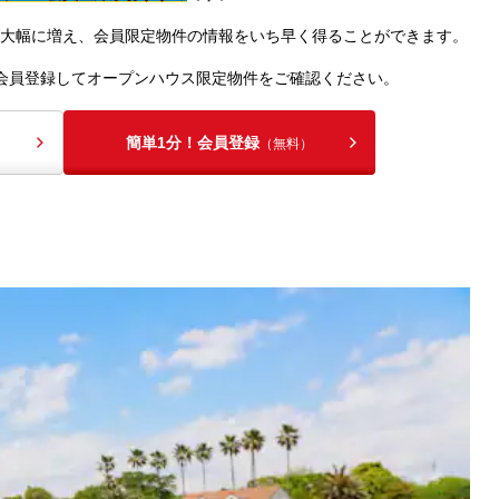
大幅に増え、会員限定物件の情報をいち早く得ることができます。
会員登録してオープンハウス限定物件をご確認ください。
簡単1分！会員登録
（無料）