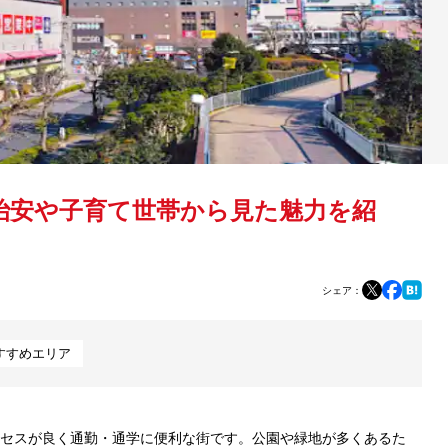
治安や子育て世帯から見た魅力を紹
シェア：
すすめエリア
セスが良く通勤・通学に便利な街です。公園や緑地が多くあるた