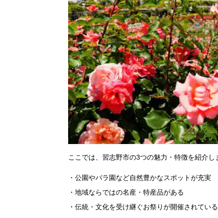
ここでは、習志野市の3つの魅力・特徴を紹介し
公園やバラ園など自然豊かなスポットが充実
地域ならではの名産・特産品がある
伝統・文化を受け継ぐお祭りが開催されている