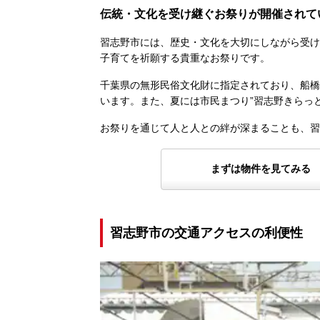
伝統・文化を受け継ぐお祭りが開催されて
習志野市には、歴史・文化を大切にしながら受け
子育てを祈願する貴重なお祭りです。
千葉県の無形民俗文化財に指定されており、船橋
います。また、夏には市民まつり”習志野きらっ
お祭りを通じて人と人との絆が深まることも、習
まずは物件を見てみる
習志野市の交通アクセスの利便性