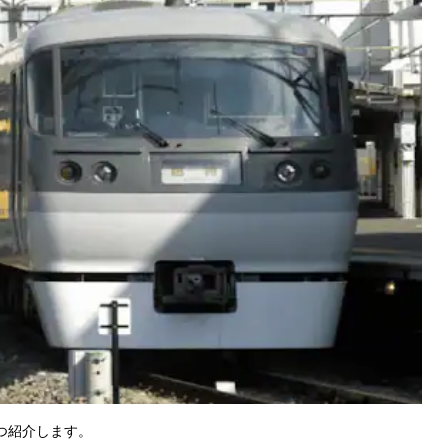
つ紹介します。