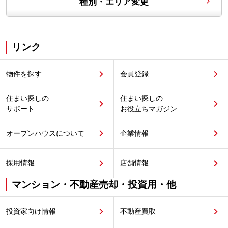
種別・エリア変更
リンク
物件を探す
会員登録
住まい探しの
住まい探しの
サポート
お役立ちマガジン
オープンハウスについて
企業情報
採用情報
店舗情報
マンション・不動産売却・投資用・他
投資家向け情報
不動産買取