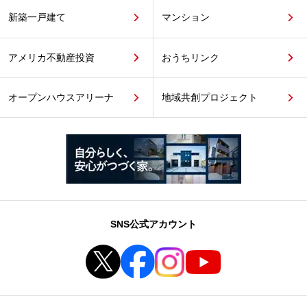
新築一戸建て
マンション
アメリカ不動産投資
おうちリンク
オープンハウスアリーナ
地域共創プロジェクト
SNS公式アカウント