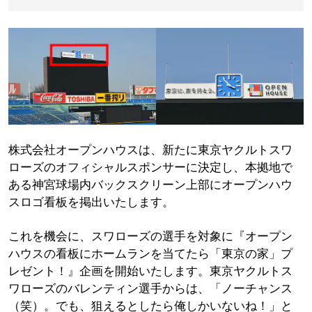
株式会社オープンハウスは、新たに東京ヤクルトスワ
ローズのオフィシャルスポンサーに決定し、本拠地で
ある神宮球場内バックスクリーン上部にオープンハウ
スロゴ看板を掲出いたします。
これを機会に、スワローズの選手を対象に『オープン
ハウスの看板にホームランを当てたら「東京の家」プ
レゼント！』企画を開始いたします。東京ヤクルトス
ワローズのバレンティン選手からは、「ノーチャンス
（笑）。でも、狙えるとしたら俺しかいないね！」と