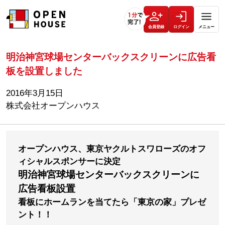
会員登録
ログイン
メニュー
明治神宮球場センターバックスクリーンに広告看
板を設置しました
2016年3月15日
株式会社オープンハウス
オープンハウス、東京ヤクルトスワローズのオフ
ィシャルスポンサーに決定
明治神宮球場センターバックスクリーンに
広告看板設置
看板にホームランを当てたら「東京の家」プレゼ
ント！！