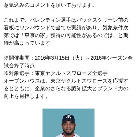
意気込みのコメントを頂いております。
これまで、バレンティン選手はバックスクリーン前の
看板にワンバウンドで当てた実績があり、気象条件次
第では「東京の家」獲得の可能性があるのでは、と期
待が高まっています。
※開催期間：2016年3月15日（火）～2016年シーズン全
試合終了時点
※対象選手：東京ヤクルトスワローズ全選手
オープンハウスは、東京ヤクルトスワローズを応援す
るとともに、企業のさらなる認知拡大とブランド力の
向上を目指します。