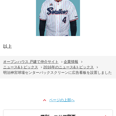
以上
オープンハウス 戸建て仲介サイト
企業情報
ニュース&トピックス
2016年のニュース&トピックス
明治神宮球場センターバックスクリーンに広告看板を設置しました
ページの上部へ