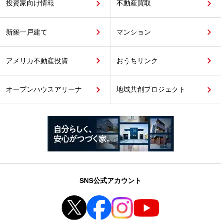
投資家向け情報
不動産買取
新築一戸建て
マンション
アメリカ不動産投資
おうちリンク
オープンハウスアリーナ
地域共創プロジェクト
SNS公式アカウント