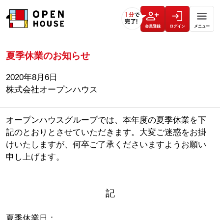
会員登録
ログイン
メニュー
夏季休業のお知らせ
2020年8月6日
株式会社オープンハウス
オープンハウスグループでは、本年度の夏季休業を下
記のとおりとさせていただきます。大変ご迷惑をお掛
けいたしますが、何卒ご了承くださいますようお願い
申し上げます。
記
夏季休業日：