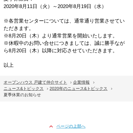
2020年8月11日（火）～2020年8月19日（水）
※各営業センターについては、通常通り営業させてい
ただきます。
※8月20日（木）より通常営業を開始いたします。
※休暇中のお問い合せにつきましては、誠に勝手なが
ら8月20日（木）以降に対応させていただきます。
以上
オープンハウス 戸建て仲介サイト
企業情報
ニュース&トピックス
2020年のニュース&トピックス
夏季休業のお知らせ
ページの上部へ