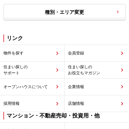
種別・エリア変更
リンク
物件を探す
会員登録
住まい探しの
住まい探しの
サポート
お役立ちマガジン
オープンハウスについて
企業情報
採用情報
店舗情報
マンション・不動産売却・投資用・他