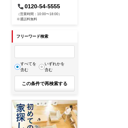
0120-54-5555
（営業時間：10:00〜18:00）
※通話料無料
フリーワード検索
すべてを
いずれかを
含む
含む
この条件で再検索する