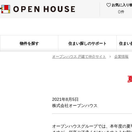
お気に入り
0
件
物件を探す
住まい探しのサポート
住まい
オープンハウス 戸建て仲介サイト
企業情報
2021年8月5日
株式会社オープンハウス
オープンハウスグループでは、本年度の夏