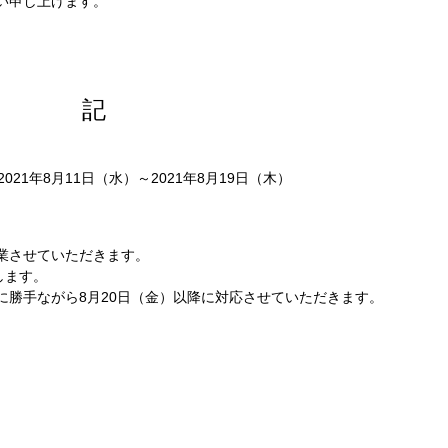
い申し上げます。
記
2021年8月11日（水）～2021年8月19日（木）
業させていただきます。
します。
に勝手ながら8月20日（金）以降に対応させていただきます。