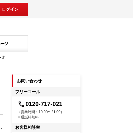
ログイン
ページ
らせ
お問い合わせ
フリーコール
0120-717-021
（営業時間：10:00〜21:00）
※通話料無料
し
お客様相談室