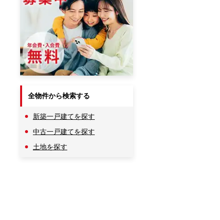
全物件から検索する
新築一戸建てを探す
中古一戸建てを探す
土地を探す