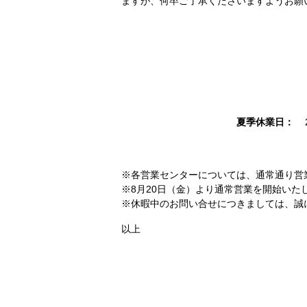
ますが、何卒ご了承くださいますようお願
夏季休業日：
※各営業センターについては、通常通り営
※8月20日（金）より通常営業を開始いた
※休暇中のお問い合せにつきましては、誠
以上